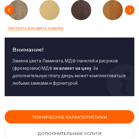
Смотреть все цвета отделки
Внимание!
Замена цвета Ламината, МДФ-панелей и рисунков
(фрезеровки) МДФ
не влияет на цену
. За
дополнительную плату дверь может комплектоваться
любыми замками и фурнитурой.
ТЕХНИЧЕСКИЕ ХАРАКТЕРИСТИКИ
ДОПОЛНИТЕЛЬНЫЕ УСЛУГИ