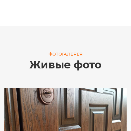
ФОТОГАЛЕРЕЯ
Живые фото