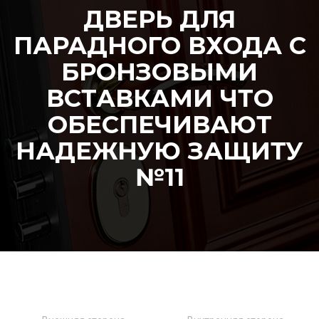
ДВЕРЬ ДЛЯ
ПАРАДНОГО ВХОДА С
БРОНЗОВЫМИ
ВСТАВКАМИ ЧТО
ОБЕСПЕЧИВАЮТ
НАДЕЖНУЮ ЗАЩИТУ
№11