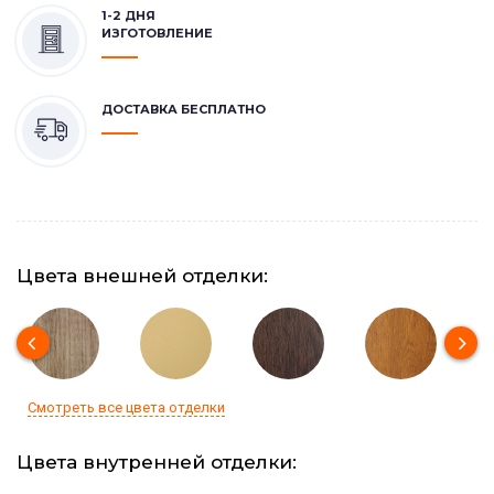
1-2 ДНЯ
ИЗГОТОВЛЕНИЕ
ДОСТАВКА БЕСПЛАТНО
Цвета внешней отделки:
Смотреть все цвета отделки
Цвета внутренней отделки: