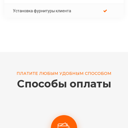
Установка фурнитуры клиента
ПЛАТИТЕ ЛЮБЫМ УДОБНЫМ СПОСОБОМ
Способы оплаты