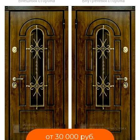
Внешняя сторона
Внутренняя сторона
от 30 000 руб.