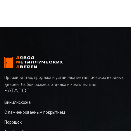
Производство, продажа и установка металлических входных
дверей. Любой размер, отделка и комплектция.
КАТАЛОГ
Винилискожа
С ламинированным покрытием
Порошок