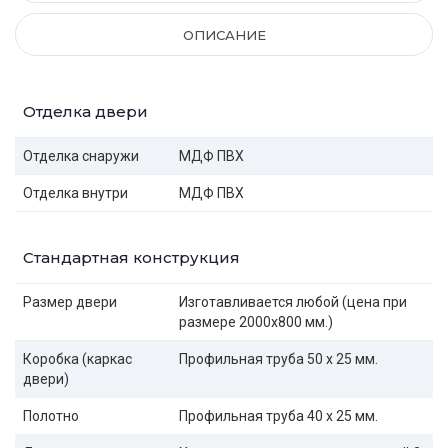
ОПИСАНИЕ
Отделка двери
Отделка снаружи
МДФ ПВХ
Отделка внутри
МДФ ПВХ
Стандартная конструкция
Размер двери
Изготавливается любой (цена при
размере 2000x800 мм.)
Коробка (каркас
Профильная труба 50 х 25 мм.
двери)
Полотно
Профильная труба 40 х 25 мм.