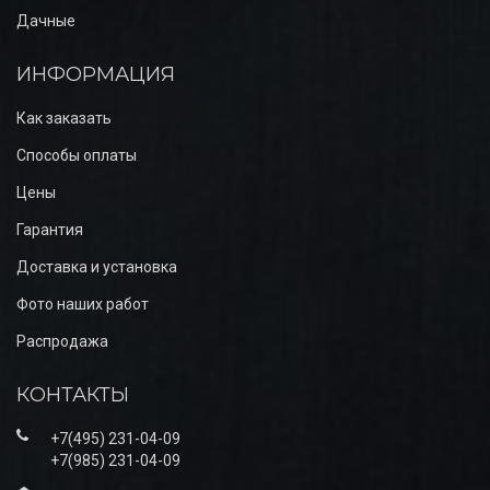
Дачные
ИНФОРМАЦИЯ
Как заказать
Способы оплаты
Цены
Гарантия
Доставка и установка
Фото наших работ
Распродажа
КОНТАКТЫ
+7(495) 231-04-09
+7(985) 231-04-09