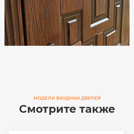
МОДЕЛИ ВХОДНЫХ ДВЕРЕЙ
Смотрите также