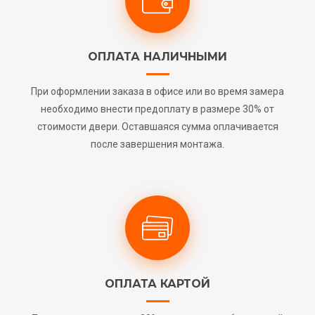
ОПЛАТА НАЛИЧНЫМИ
При оформлении заказа в офисе или во время замера
необходимо внести предоплату в размере 30% от
стоимости двери. Оставшаяся сумма оплачивается
после завершения монтажа.
ОПЛАТА КАРТОЙ