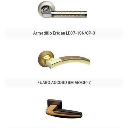
Armadillo Eridan LD37-1SN/CP-3
FUARO ACCORD RM AB/GP-7