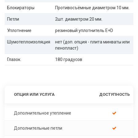
Блокираторы
Противосъёмные диаметром 10 мм.
Петли
2шт. диаметром 20 мм.
Уплотнение
резиновый уплотнитель E+D
Шумотеплоизоляция
нет (доп. опция - плита минваты или
пенопласт)
Глазок
180 градусов
ОПЦИЯ ИЛИ УСЛУГА
ДОСТУПНОСТЬ
Дополнительное утепление
Дополнительные петли