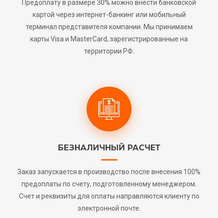
Предоплату в размере 30% можно внести банковской
картой через интернет-банкинг или мобильный
терминал представителя компании. Мы принимаем
карты Visa и MasterCard, зарегистрированные на
территории РФ.
БЕЗНАЛИЧНЫЙ РАСЧЕТ
Заказ запускается в производство после внесения 100%
предоплаты по счету, подготовленному менеджером.
Счет и реквизиты для оплаты направляются клиенту по
электронной почте.