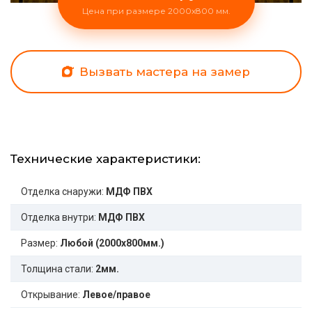
Цена при размере 2000x800 мм.
Вызвать мастера на замер
Технические характеристики:
Отделка снаружи:
МДФ ПВХ
Отделка внутри:
МДФ ПВХ
Размер:
Любой (2000x800мм.)
Толщина стали:
2мм.
Открывание:
Левое/правое