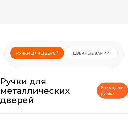
РУЧКИ ДЛЯ ДВЕРЕЙ
ДВЕРНЫЕ ЗАМКИ
Ручки для
металлических
Все модели
ручек ›
дверей