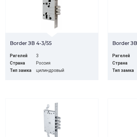
Border ЗВ 4-3/55
Border ЗВ
Ригелей
3
Ригелей
Страна
Россия
Страна
Тип замка
цилиндровый
Тип замка