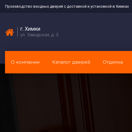
Производство входных дверей с доставкой и установкой в Химках
г. Химки
ул. Заводская, д. 3
О компании
Каталог дверей
Отделка