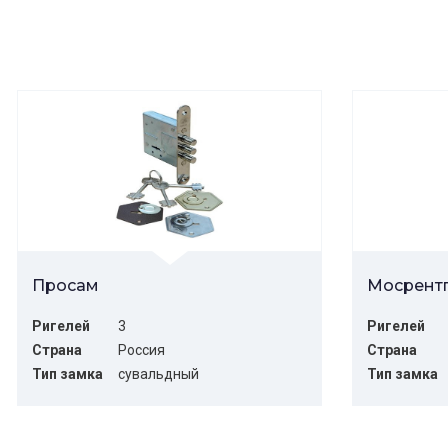
Просам
Мосрент
Ригелей
3
Ригелей
Страна
Россия
Страна
Тип замка
сувальдный
Тип замка