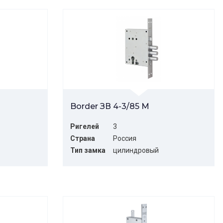
Border ЗВ 4-3/85 М
Ригелей
3
Страна
Россия
Тип замка
цилиндровый