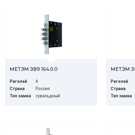
МЕТЭМ ЗВ9 164.0.0
МЕТЭМ ЗВ
Ригелей
4
Ригелей
Страна
Россия
Страна
Тип замка
сувальдный
Тип замка