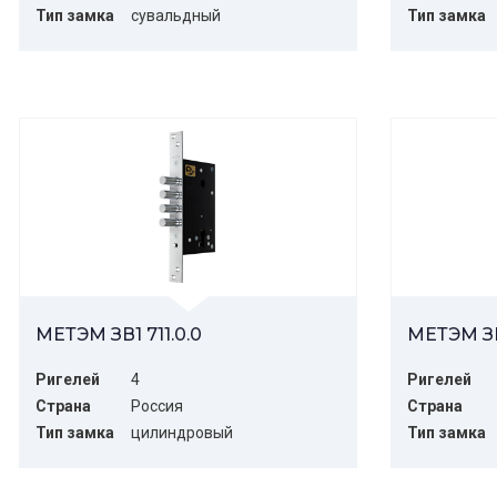
Тип замка
сувальдный
Тип замка
МЕТЭМ ЗВ1 711.0.0
МЕТЭМ ЗВ
Ригелей
4
Ригелей
Страна
Россия
Страна
Тип замка
цилиндровый
Тип замка