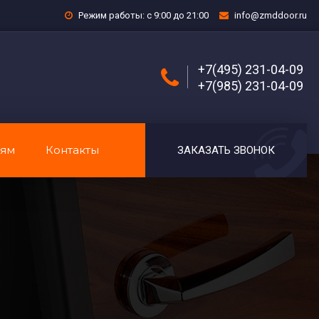
Режим работы: с 9:00 до 21:00
info@zmddoor.ru
+7(495) 231-04-09
+7(985) 231-04-09
лям
Контакты
ЗАКАЗАТЬ ЗВОНОК