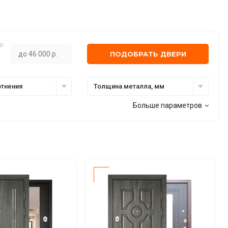
р.
ПОДОБРАТЬ ДВЕРИ
отнения
Толщина металла, мм
Больше параметров