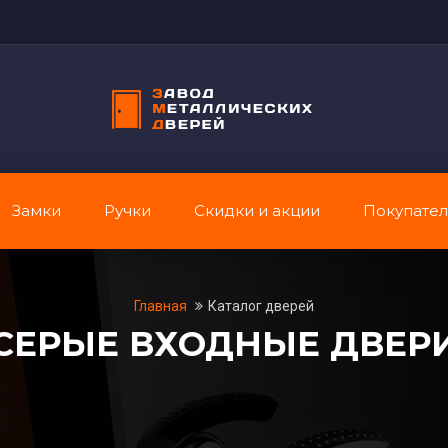
Замки
Ручки
Скидки и акции
Покупате
Главная
Каталог дверей
СЕРЫЕ ВХОДНЫЕ ДВЕР