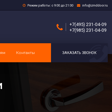
Режим работы: с 9:00 до 21:00
info@zmddoor.ru
+7(495) 231-04-09
+7(985) 231-04-09
лям
Контакты
ЗАКАЗАТЬ ЗВОНОК
И