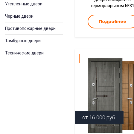
Утепленные двери
терморазрывом №3
Черные двери
Подробнее
Противопожарные двери
Тамбурные двери
Технические двери
от
16 000
руб.