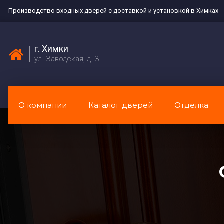
Производство входных дверей с доставкой и установкой в Химках
г. Химки
ул. Заводская, д. 3
О компании
Каталог дверей
Отделка