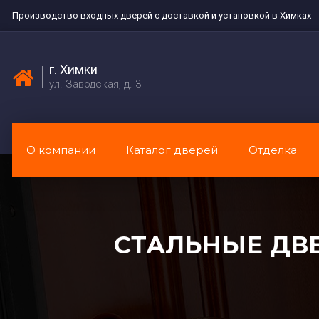
Производство входных дверей с доставкой и установкой в Химках
г. Химки
ул. Заводская, д. 3
О компании
Каталог дверей
Отделка
СТАЛЬНЫЕ ДВ