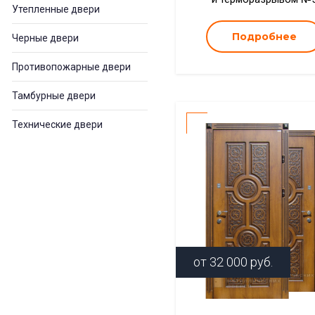
Утепленные двери
Подробнее
Черные двери
Противопожарные двери
Тамбурные двери
Технические двери
от
32 000
руб.