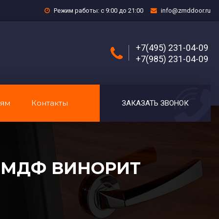
Режим работы: с 9:00 до 21:00
info@zmddoor.ru
+7(495) 231-04-09
+7(985) 231-04-09
лям
Контакты
ЗАКАЗАТЬ ЗВОНОК
 МДФ ВИНОРИТ