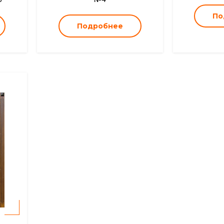
По
Подробнее