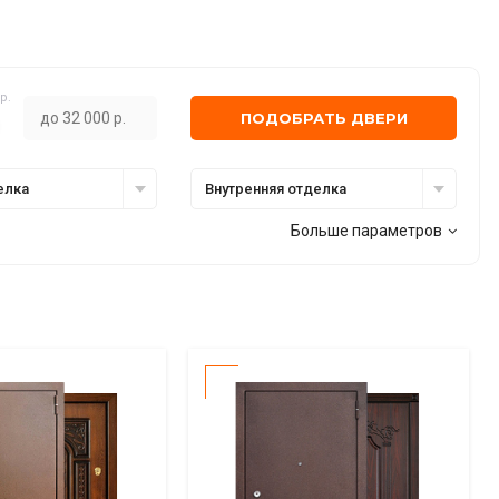
р.
ПОДОБРАТЬ ДВЕРИ
елка
Внутренняя отделка
Больше параметров