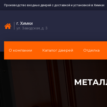
Производство входных дверей с доставкой и установкой в Химках
г. Химки
ул. Заводская, д. 3
О компании
Каталог дверей
Отделка
МЕТАЛ