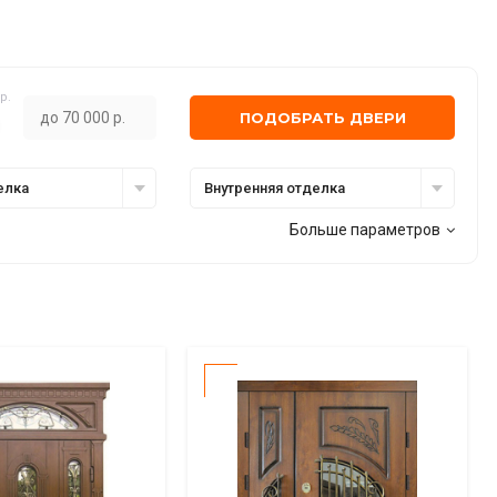
р.
ПОДОБРАТЬ ДВЕРИ
елка
Внутренняя отделка
Больше параметров