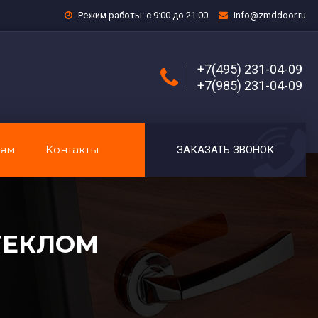
Режим работы: с 9:00 до 21:00
info@zmddoor.ru
+7(495) 231-04-09
+7(985) 231-04-09
лям
Контакты
ЗАКАЗАТЬ ЗВОНОК
ТЕКЛОМ