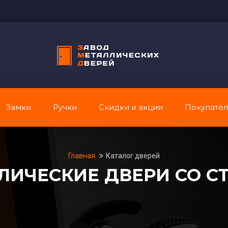
Замки
Ручки
Скидки и акции
Покупате
Главная
Каталог дверей
ЛИЧЕСКИЕ ДВЕРИ СО С