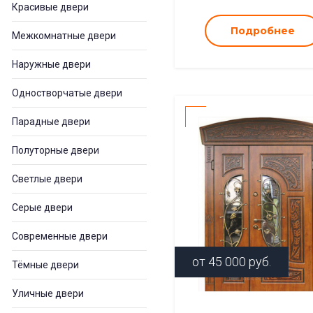
Красивые двери
Подробнее
Межкомнатные двери
Наружные двери
Одностворчатые двери
Парадные двери
Полуторные двери
Светлые двери
Серые двери
Современные двери
от
45 000
руб.
Тёмные двери
Уличные двери