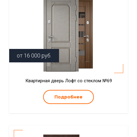
от
16 000
руб.
Квартирная дверь Лофт со стеклом №69
Подробнее