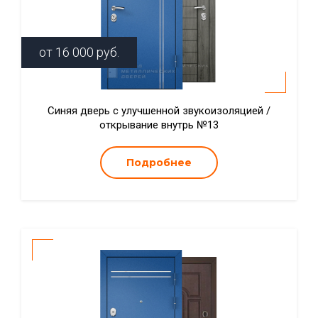
от
16 000
руб.
Синяя дверь с улучшенной звукоизоляцией /
открывание внутрь №13
Подробнее