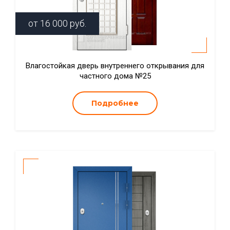
от
16 000
руб.
Влагостойкая дверь внутреннего открывания для
частного дома №25
Подробнее