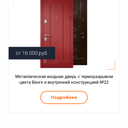
от
16 000
руб.
Металлическая входная дверь с терморазрывом
цвета Венге и внутренней конструкцией №22
Подробнее