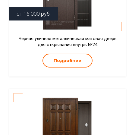
от
16 000
руб.
Черная уличная металлическая матовая дверь
для открывания внутрь №24
Подробнее