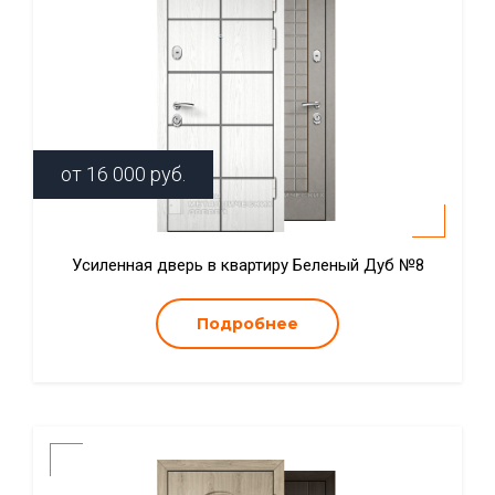
от
16 000
руб.
Усиленная дверь в квартиру Беленый Дуб №8
Подробнее