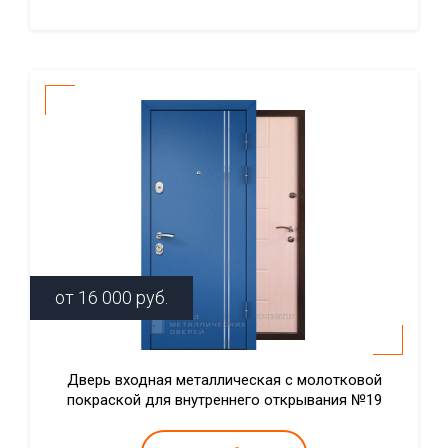
от
16 000
руб.
Дверь входная металлическая с молотковой
покраской для внутреннего открывания №19