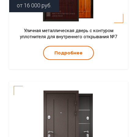
от
16 000
руб.
Уличная металлическая дверь с контуром
уплотнителя для внутреннего открывания №7
Подробнее