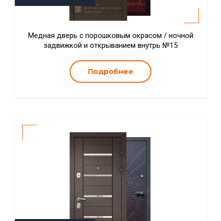
Медная дверь с порошковым окрасом / ночной
задвижкой и открыванием внутрь №15
Подробнее