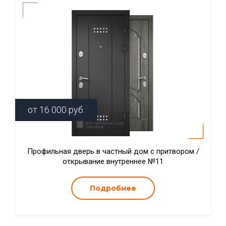
от
16 000
руб.
Профильная дверь в частный дом с притвором /
открывание внутреннее №11
Подробнее