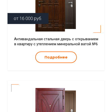
от
16 000
руб.
Антивандальная стальная дверь с открыванием
в квартиру с утеплением минеральной ватой №6
Подробнее