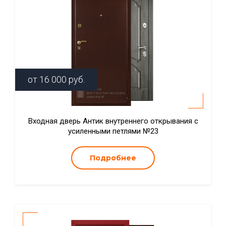
от
16 000
руб.
Входная дверь Антик внутреннего открывания с
усиленными петлями №23
Подробнее