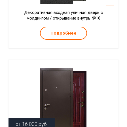
Декоративная входная уличная дверь с
молдингом / открывание внутрь №16
Подробнее
от
16 000
руб.