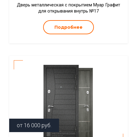
Дверь металлическая с покрытием Муар Графит
для открывания внутрь №17
Подробнее
от
16 000
руб.