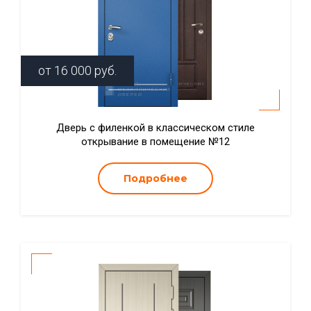
от
16 000
руб.
Дверь с филенкой в классическом стиле
открывание в помещение №12
Подробнее