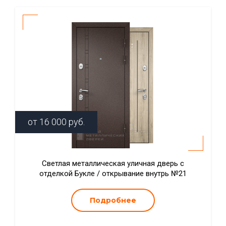
от
16 000
руб.
Светлая металлическая уличная дверь с
отделкой Букле / открывание внутрь №21
Подробнее