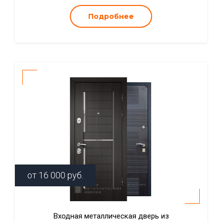
Подробнее
от
16 000
руб.
Входная металлическая дверь из