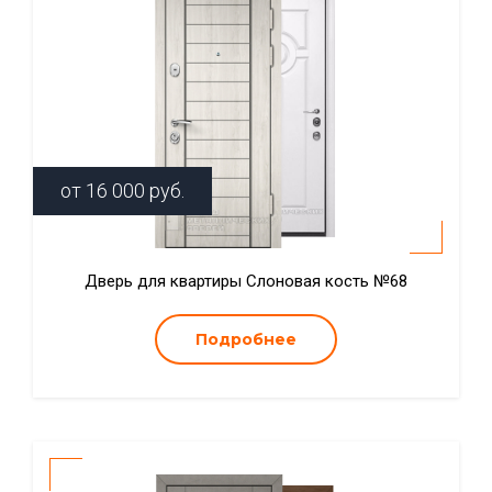
от
16 000
руб.
Дверь для квартиры Слоновая кость №68
Подробнее