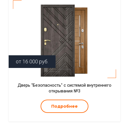
от
16 000
руб.
Дверь "Безопасность" с системой внутреннего
открывания №3
Подробнее