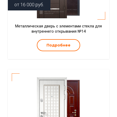
от
16 000
руб.
Металлическая дверь с элементами стекла для
внутреннего открывания №14
Подробнее