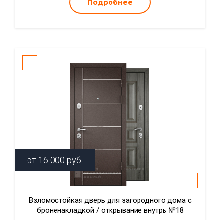
Подробнее
от
16 000
руб.
Взломостойкая дверь для загородного дома с
броненакладкой / открывание внутрь №18