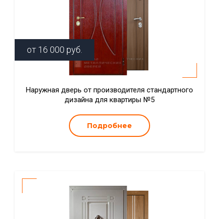
от
16 000
руб.
Наружная дверь от производителя стандартного
дизайна для квартиры №5
Подробнее