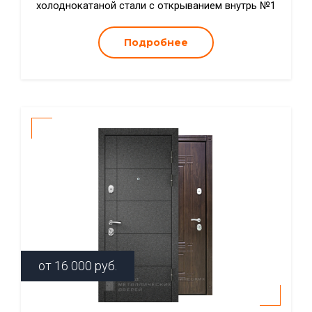
холоднокатаной стали с открыванием внутрь №1
Подробнее
от
16 000
руб.