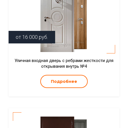
от
16 000
руб.
Уличная входная дверь с ребрами жесткости для
открывания внутрь №4
Подробнее