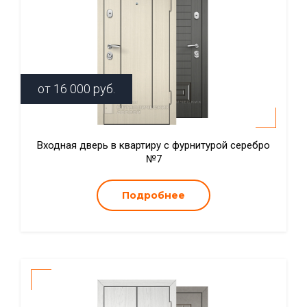
от
16 000
руб.
Входная дверь в квартиру с фурнитурой серебро
№7
Подробнее