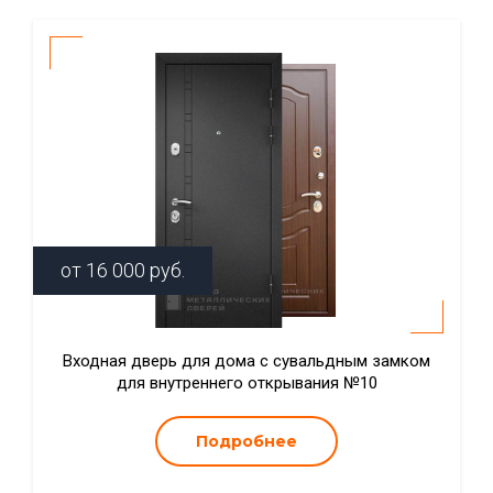
от
16 000
руб.
Входная дверь для дома с сувальдным замком
для внутреннего открывания №10
Подробнее