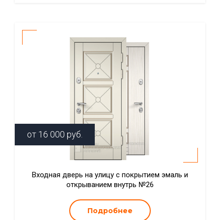
от
16 000
руб.
Входная дверь на улицу с покрытием эмаль и
открыванием внутрь №26
Подробнее