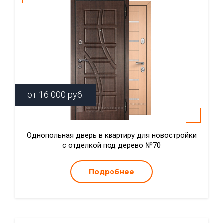
от
16 000
руб.
Однопольная дверь в квартиру для новостройки
с отделкой под дерево №70
Подробнее