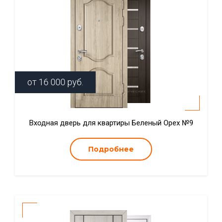
от
16 000
руб.
Входная дверь для квартиры Беленый Орех №9
Подробнее