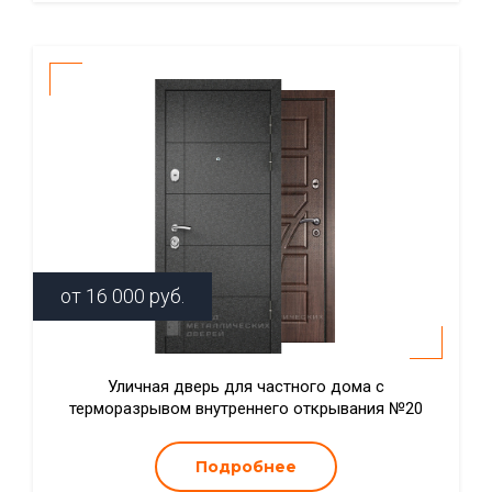
от
16 000
руб.
Уличная дверь для частного дома с
терморазрывом внутреннего открывания №20
Подробнее