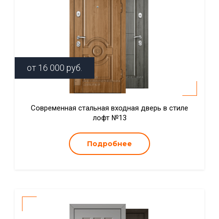
от
16 000
руб.
Современная стальная входная дверь в стиле
лофт №13
Подробнее