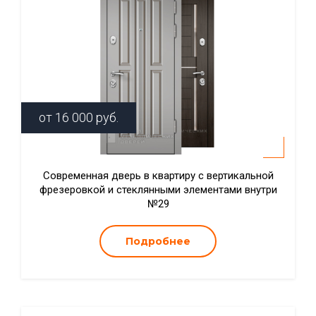
от
16 000
руб.
Современная дверь в квартиру с вертикальной
фрезеровкой и стеклянными элементами внутри
№29
Подробнее