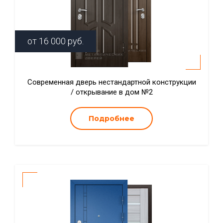
от
16 000
руб.
Современная дверь нестандартной конструкции
/ открывание в дом №2
Подробнее