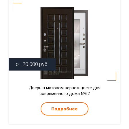
от
20 000
руб.
Дверь в матовом черном цвете для
современного дома №62
Подробнее