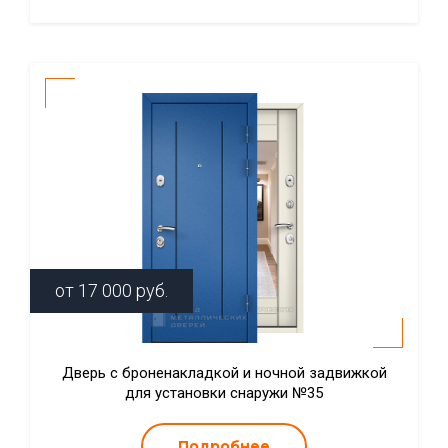
от
17 000
руб.
Дверь с броненакладкой и ночной задвижкой
для установки снаружи №35
Подробнее