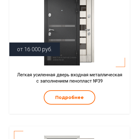
от
16 000
руб.
Легкая усиленная дверь входная металлическая
с заполнением пенопласт №39
Подробнее