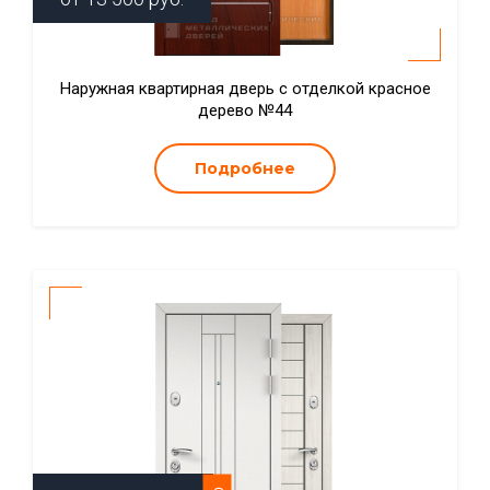
Наружная квартирная дверь с отделкой красное
дерево №44
Подробнее