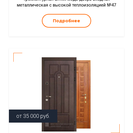
металлическая с высокой теплоизоляцией №47
Подробнее
от
35 000
руб.