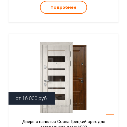
Подробнее
от
16 000
руб.
Дверь с панелью Сосна Грецкий орех для