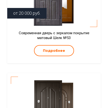
от
20 000
руб.
Современная дверь с зеркалом покрытие
матовый Шелк №53
Подробнее