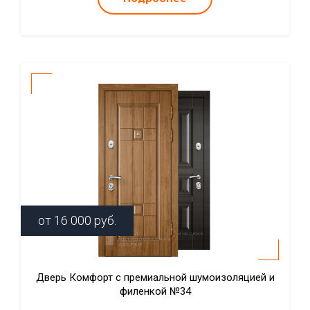
от
16 000
руб.
Дверь Комфорт с премиальной шумоизоляцией и
филенкой №34