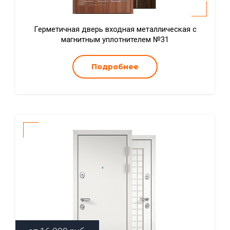
Герметичная дверь входная металлическая с
магнитным уплотнителем №31
Подробнее