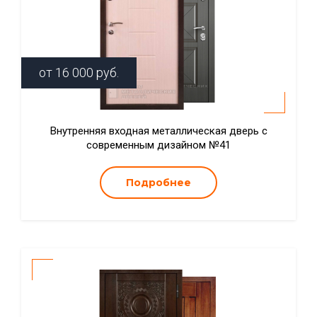
от
16 000
руб.
Внутренняя входная металлическая дверь с
современным дизайном №41
Подробнее