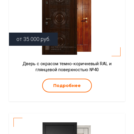
от
35 000
руб.
Дверь с окрасом темно-коричневый RAL и
глянцевой поверхностью №40
Подробнее