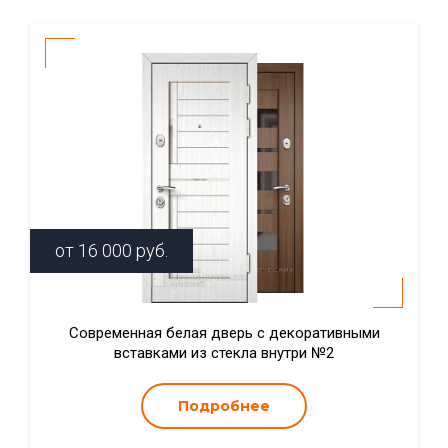
от
16 000
руб.
Современная белая дверь с декоративными
вставками из стекла внутри №2
Подробнее