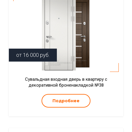
от
16 000
руб.
Сувальдная входная дверь в квартиру с
декоративной броненакладкой №38
Подробнее