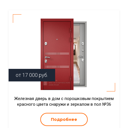
от
17 000
руб.
Железная дверь в дом с порошковым покрытием
красного цвета снаружи и зеркалом в пол №36
Подробнее