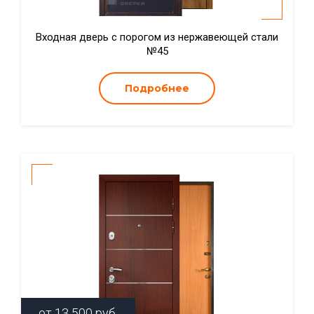
Входная дверь с порогом из нержавеющей стали
№45
Подробнее
от
13 500
руб.