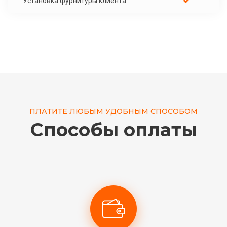
Установка фурнитуры клиента
ПЛАТИТЕ ЛЮБЫМ УДОБНЫМ СПОСОБОМ
Способы оплаты