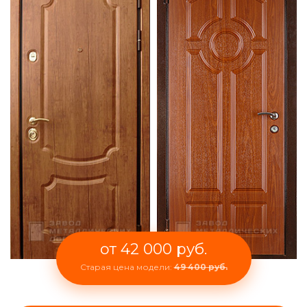
от 42 000 руб.
Старая цена модели:
49 400 руб.