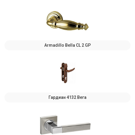
Armadillo Bella CL 2 GP
Гардиан 4132 Вега