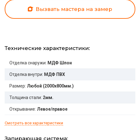
Вызвать мастера на замер
Технические характеристики:
Отделка снаружи:
МДФ Шпон
Отделка внутри:
МДФ ПВХ
Размер:
Любой (2000x800мм.)
Толщина стали:
2мм.
Открывание:
Левое/правое
Смотреть все характеристики
Запирающая система: