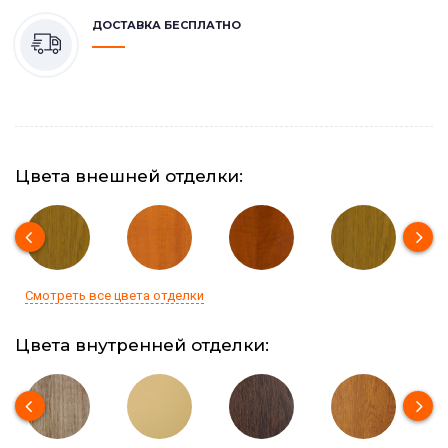
ДОСТАВКА БЕСПЛАТНО
Цвета внешней отделки:
Смотреть все цвета отделки
Цвета внутренней отделки: