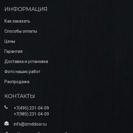
ИНФОРМАЦИЯ
Как заказать
Способы оплаты
Цены
Гарантия
Доставка и установка
Фото наших работ
Распродажа
КОНТАКТЫ
+7(495) 231-04-09
+7(985) 231-04-09
info@zmddoor.ru