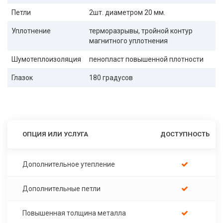
Петли
2шт. диаметром 20 мм.
Уплотнение
терморазрывы, тройной контур
магнитного уплотнения
Шумотеплоизоляция
пенопласт повышенной плотности
Глазок
180 градусов
ОПЦИЯ ИЛИ УСЛУГА
ДОСТУПНОСТЬ
Дополнительное утепление
Дополнительные петли
Повышенная толщина металла