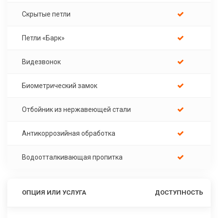
Скрытые петли
Петли «Барк»
Видезвонок
Биометрический замок
Отбойник из нержавеющей стали
Антикоррозийная обработка
Водоотталкивающая пропитка
ОПЦИЯ ИЛИ УСЛУГА
ДОСТУПНОСТЬ