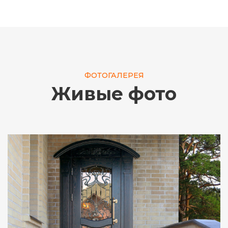
ФОТОГАЛЕРЕЯ
Живые фото