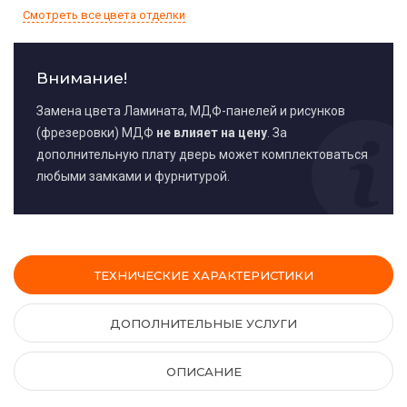
Смотреть все цвета отделки
Внимание!
Замена цвета Ламината, МДФ-панелей и рисунков
(фрезеровки) МДФ
не влияет на цену
. За
дополнительную плату дверь может комплектоваться
любыми замками и фурнитурой.
ТЕХНИЧЕСКИЕ ХАРАКТЕРИСТИКИ
ДОПОЛНИТЕЛЬНЫЕ УСЛУГИ
ОПИСАНИЕ