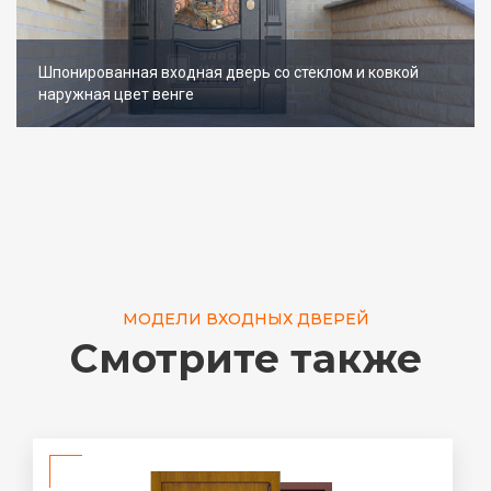
Шпонированная входная дверь со стеклом и ковкой
наружная цвет венге
МОДЕЛИ ВХОДНЫХ ДВЕРЕЙ
Смотрите также