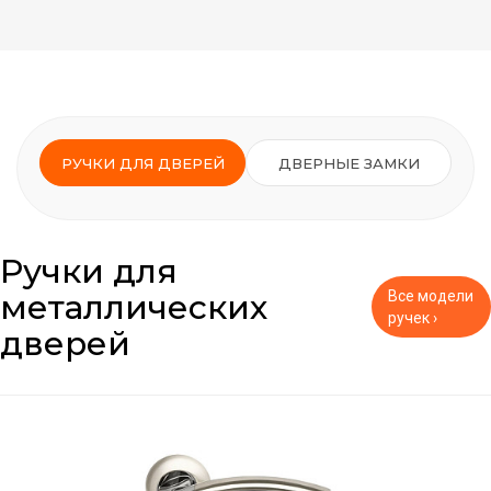
РУЧКИ ДЛЯ ДВЕРЕЙ
ДВЕРНЫЕ ЗАМКИ
Ручки для
металлических
Все модели
ручек ›
дверей