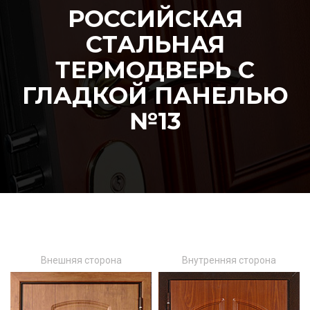
РОССИЙСКАЯ
СТАЛЬНАЯ
ТЕРМОДВЕРЬ С
ГЛАДКОЙ ПАНЕЛЬЮ
№13
Внешняя сторона
Внутренняя сторона