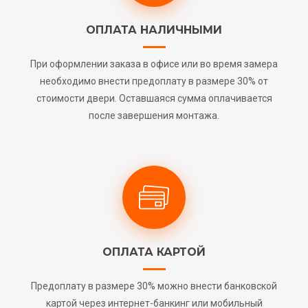
ОПЛАТА НАЛИЧНЫМИ
При оформлении заказа в офисе или во время замера
необходимо внести предоплату в размере 30% от
стоимости двери. Оставшаяся сумма оплачивается
после завершения монтажа.
ОПЛАТА КАРТОЙ
Предоплату в размере 30% можно внести банковской
картой через интернет-банкинг или мобильный