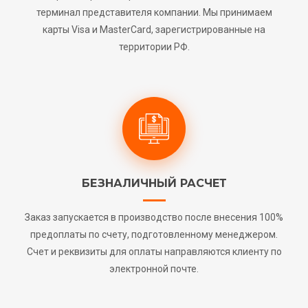
терминал представителя компании. Мы принимаем
карты Visa и MasterCard, зарегистрированные на
территории РФ.
БЕЗНАЛИЧНЫЙ РАСЧЕТ
Заказ запускается в производство после внесения 100%
предоплаты по счету, подготовленному менеджером.
Счет и реквизиты для оплаты направляются клиенту по
электронной почте.