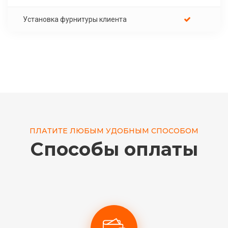
Установка фурнитуры клиента
ПЛАТИТЕ ЛЮБЫМ УДОБНЫМ СПОСОБОМ
Способы оплаты