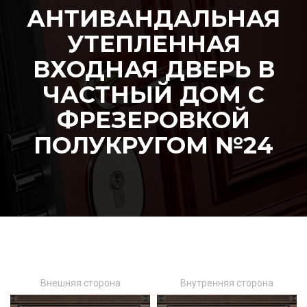
АНТИВАНДАЛЬНАЯ
УТЕПЛЕННАЯ
ВХОДНАЯ ДВЕРЬ В
ЧАСТНЫЙ ДОМ С
ФРЕЗЕРОВКОЙ
ПОЛУКРУГОМ №24
Внешняя сторона
Внутренняя сторона