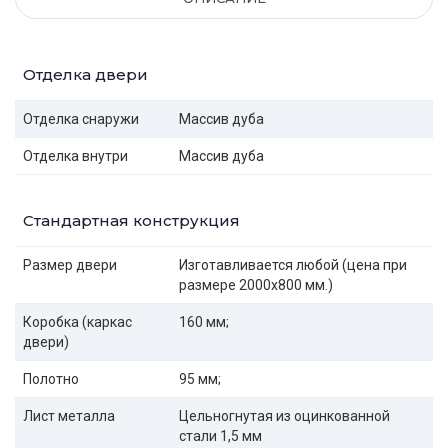
Отделка двери
Отделка снаружи
Массив дуба
Отделка внутри
Массив дуба
Стандартная конструкция
Размер двери
Изготавливается любой (цена при
размере 2000x800 мм.)
Коробка (каркас
160 мм;
двери)
Полотно
95 мм;
Лист металла
Цельногнутая из оцинкованной
стали 1,5 мм