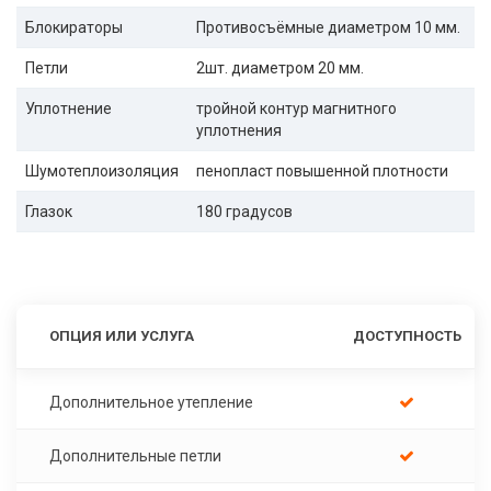
Блокираторы
Противосъёмные диаметром 10 мм.
Петли
2шт. диаметром 20 мм.
Уплотнение
тройной контур магнитного
уплотнения
Шумотеплоизоляция
пенопласт повышенной плотности
Глазок
180 градусов
ОПЦИЯ ИЛИ УСЛУГА
ДОСТУПНОСТЬ
Дополнительное утепление
Дополнительные петли