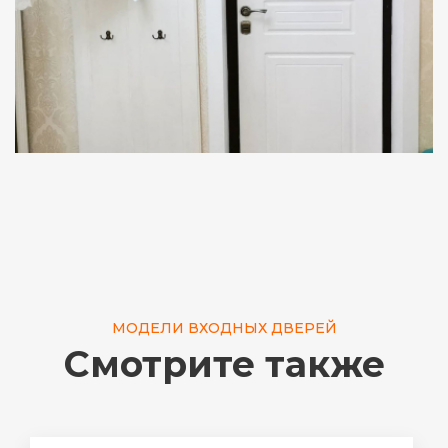
МОДЕЛИ ВХОДНЫХ ДВЕРЕЙ
Смотрите также