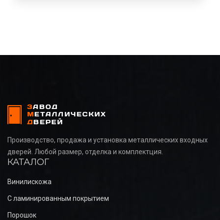
Производство, продажа и установка металлических входных
дверей. Любой размер, отделка и комплектция.
КАТАЛОГ
Винилискожа
С ламинированным покрытием
Порошок