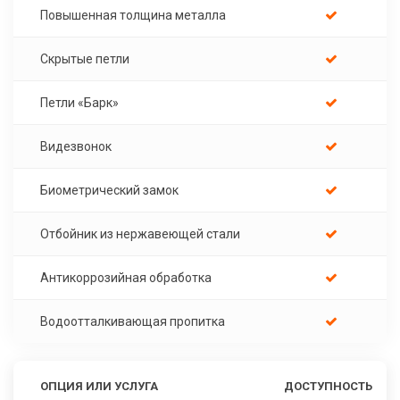
Повышенная толщина металла
Скрытые петли
Петли «Барк»
Видезвонок
Биометрический замок
Отбойник из нержавеющей стали
Антикоррозийная обработка
Водоотталкивающая пропитка
ОПЦИЯ ИЛИ УСЛУГА
ДОСТУПНОСТЬ