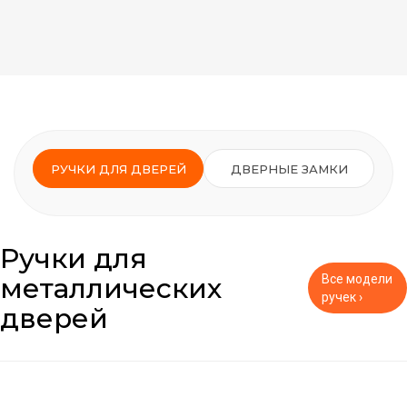
РУЧКИ ДЛЯ ДВЕРЕЙ
ДВЕРНЫЕ ЗАМКИ
Ручки для
металлических
Все модели
ручек ›
дверей