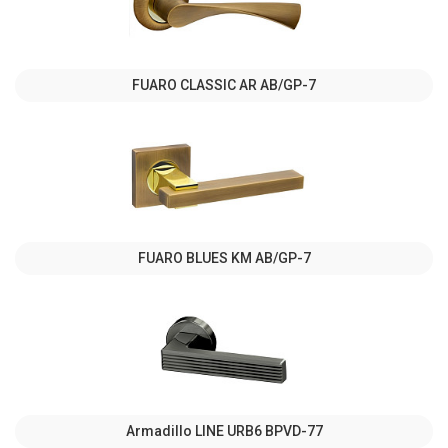
FUARO CLASSIC AR AB/GP-7
FUARO BLUES KM AB/GP-7
Armadillo LINE URB6 BPVD-77