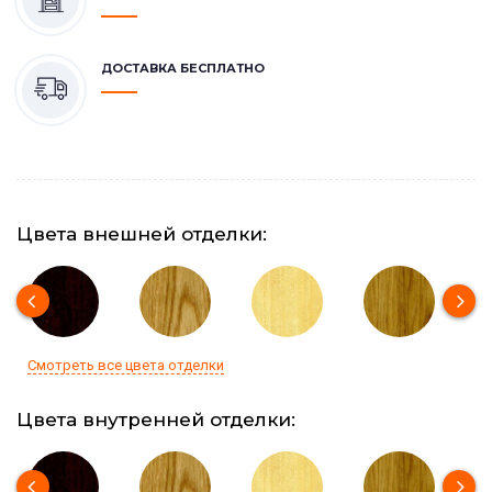
ДОСТАВКА БЕСПЛАТНО
Цвета внешней отделки:
Смотреть все цвета отделки
Цвета внутренней отделки: