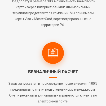
Предоплату в размере 30% можно внести банковской
картой через интернет-банкинг или мобильный
терминал представителя компании. Мы принимаем
карты Visa и MasterCard, зарегистрированные на
территории РФ.
БЕЗНАЛИЧНЫЙ РАСЧЕТ
Заказ запускается в производство после внесения 100%
предоплаты по счету, подготовленному менеджером.
Счет и реквизиты для оплаты направляются клиенту по
электронной почте.