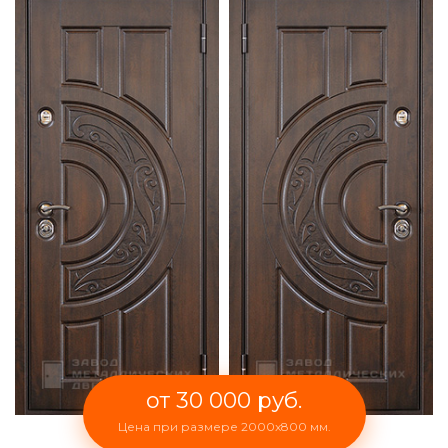
от 30 000 руб.
Цена при размере 2000x800 мм.