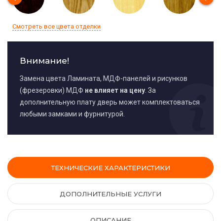
Смотреть все цвета отделки
Внимание!
Замена цвета Ламината, МДФ-панелей и рисунков
(фрезеровки) МДФ
не влияет на цену
. За
дополнительную плату дверь может комплектоваться
любыми замками и фурнитурой.
ТЕХНИЧЕСКИЕ ХАРАКТЕРИСТИКИ
ДОПОЛНИТЕЛЬНЫЕ УСЛУГИ
ОПИСАНИЕ