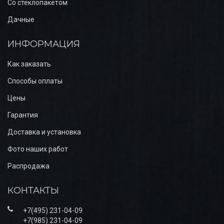
Со стеклопакетом
Дачные
ИНФОРМАЦИЯ
Как заказать
Способы оплаты
Цены
Гарантия
Доставка и установка
Фото наших работ
Распродажа
КОНТАКТЫ
+7(495) 231-04-09
+7(985) 231-04-09