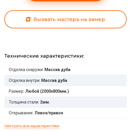
Вызвать мастера на замер
Технические характеристики:
Отделка снаружи:
Массив дуба
Отделка внутри:
Массив дуба
Размер:
Любой (2000x800мм.)
Толщина стали:
2мм.
Открывание:
Левое/правое
Смотреть все характеристики