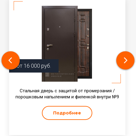
от
16 000
руб.
Стальная дверь с защитой от промерзания /
порошковым напылением и филенкой внутри №9
Подробнее