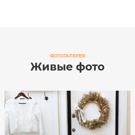
ФОТОГАЛЕРЕЯ
Живые фото