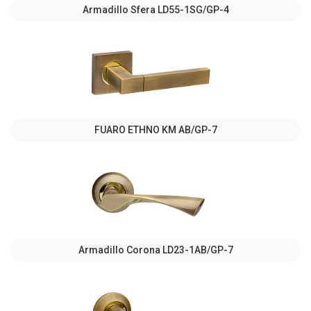
Armadillo Sfera LD55-1SG/GP-4
FUARO ETHNO KM AB/GP-7
Armadillo Corona LD23-1AB/GP-7