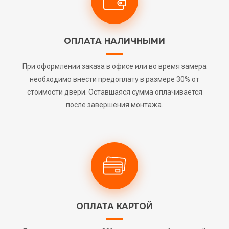
ОПЛАТА НАЛИЧНЫМИ
При оформлении заказа в офисе или во время замера
необходимо внести предоплату в размере 30% от
стоимости двери. Оставшаяся сумма оплачивается
после завершения монтажа.
ОПЛАТА КАРТОЙ