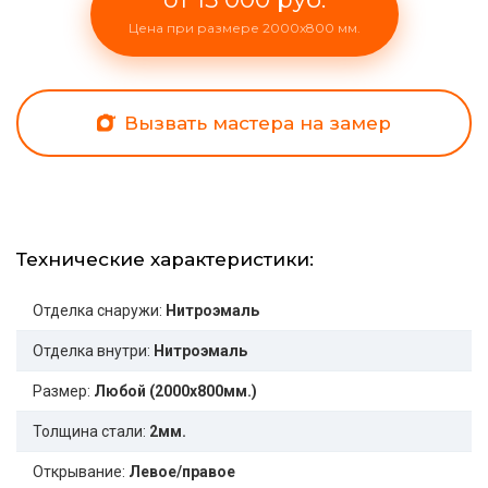
Цена при размере 2000x800 мм.
Вызвать мастера на замер
Технические характеристики:
Отделка снаружи:
Нитроэмаль
Отделка внутри:
Нитроэмаль
Размер:
Любой (2000x800мм.)
Толщина стали:
2мм.
Открывание:
Левое/правое