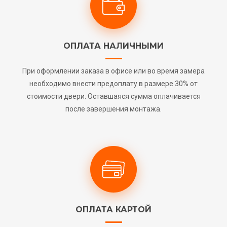
ОПЛАТА НАЛИЧНЫМИ
При оформлении заказа в офисе или во время замера
необходимо внести предоплату в размере 30% от
стоимости двери. Оставшаяся сумма оплачивается
после завершения монтажа.
ОПЛАТА КАРТОЙ