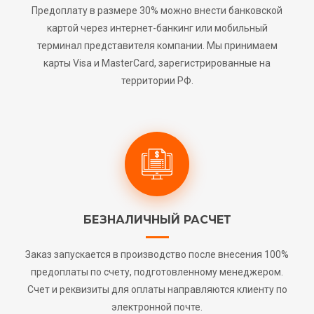
Предоплату в размере 30% можно внести банковской
картой через интернет-банкинг или мобильный
терминал представителя компании. Мы принимаем
карты Visa и MasterCard, зарегистрированные на
территории РФ.
БЕЗНАЛИЧНЫЙ РАСЧЕТ
Заказ запускается в производство после внесения 100%
предоплаты по счету, подготовленному менеджером.
Счет и реквизиты для оплаты направляются клиенту по
электронной почте.