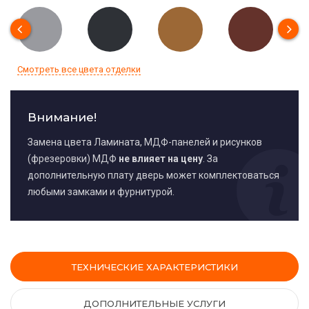
Смотреть все цвета отделки
Внимание!
Замена цвета Ламината, МДФ-панелей и рисунков
(фрезеровки) МДФ
не влияет на цену
. За
дополнительную плату дверь может комплектоваться
любыми замками и фурнитурой.
ТЕХНИЧЕСКИЕ ХАРАКТЕРИСТИКИ
ДОПОЛНИТЕЛЬНЫЕ УСЛУГИ