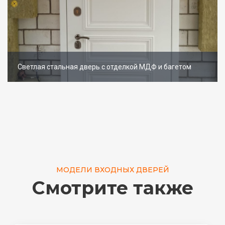
Светлая стальная дверь с отделкой МДФ и багетом
МОДЕЛИ ВХОДНЫХ ДВЕРЕЙ
Смотрите также