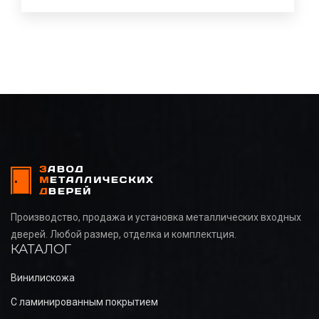
Производство, продажа и установка металлических входных
дверей. Любой размер, отделка и комплектция.
КАТАЛОГ
Винилискожа
С ламинированным покрытием