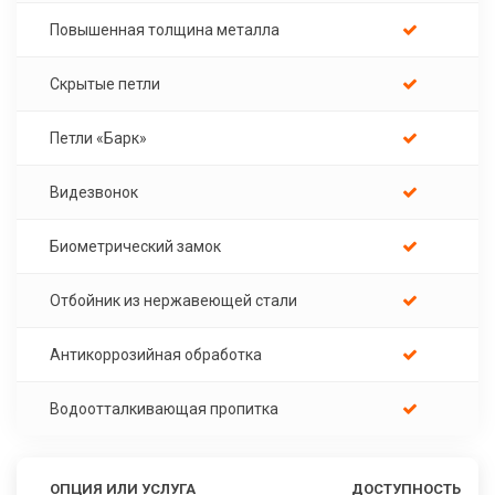
Повышенная толщина металла
Скрытые петли
Петли «Барк»
Видезвонок
Биометрический замок
Отбойник из нержавеющей стали
Антикоррозийная обработка
Водоотталкивающая пропитка
ОПЦИЯ ИЛИ УСЛУГА
ДОСТУПНОСТЬ