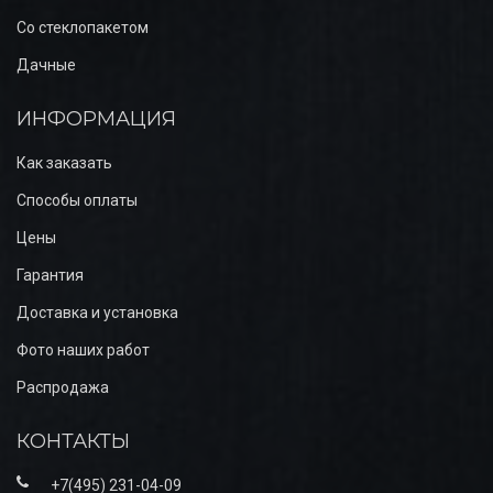
Со стеклопакетом
Дачные
ИНФОРМАЦИЯ
Как заказать
Способы оплаты
Цены
Гарантия
Доставка и установка
Фото наших работ
Распродажа
КОНТАКТЫ
+7(495) 231-04-09