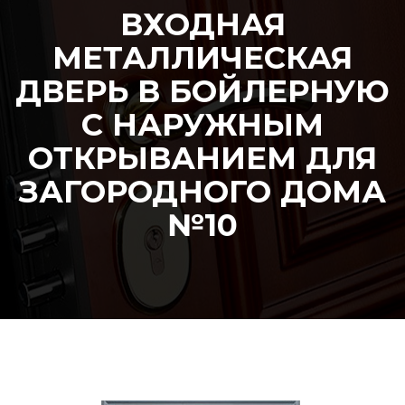
ВХОДНАЯ
МЕТАЛЛИЧЕСКАЯ
ДВЕРЬ В БОЙЛЕРНУЮ
С НАРУЖНЫМ
ОТКРЫВАНИЕМ ДЛЯ
ЗАГОРОДНОГО ДОМА
№10