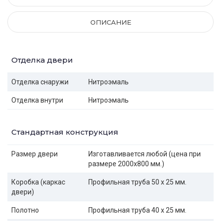
ОПИСАНИЕ
Отделка двери
Отделка снаружи
Нитроэмаль
Отделка внутри
Нитроэмаль
Стандартная конструкция
Размер двери
Изготавливается любой (цена при
размере 2000x800 мм.)
Коробка (каркас
Профильная труба 50 х 25 мм.
двери)
Полотно
Профильная труба 40 х 25 мм.