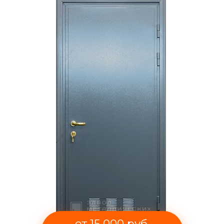
от 15 000 руб.