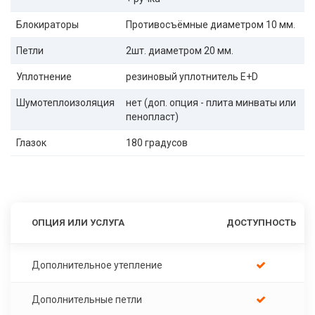
Блокираторы
Противосъёмные диаметром 10 мм.
Петли
2шт. диаметром 20 мм.
Уплотнение
резиновый уплотнитель E+D
Шумотеплоизоляция
нет (доп. опция - плита минваты или
пенопласт)
Глазок
180 градусов
ОПЦИЯ ИЛИ УСЛУГА
ДОСТУПНОСТЬ
Дополнительное утепление
Дополнительные петли