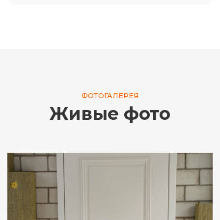
ФОТОГАЛЕРЕЯ
Живые фото