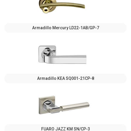
Armadillo Mercury LD22-1AB/GP-7
Armadillo KEA SQ001-21CP-8
FUARO JAZZ KM SN/CP-3