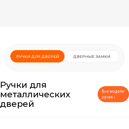
РУЧКИ ДЛЯ ДВЕРЕЙ
ДВЕРНЫЕ ЗАМКИ
Ручки для
металлических
Все модели
ручек ›
дверей