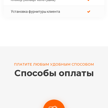
Установка фурнитуры клиента
ПЛАТИТЕ ЛЮБЫМ УДОБНЫМ СПОСОБОМ
Способы оплаты