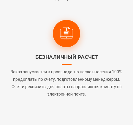
БЕЗНАЛИЧНЫЙ РАСЧЕТ
Заказ запускается в производство после внесения 100%
предоплаты по счету, подготовленному менеджером.
Счет и реквизиты для оплаты направляются клиенту по
электронной почте.