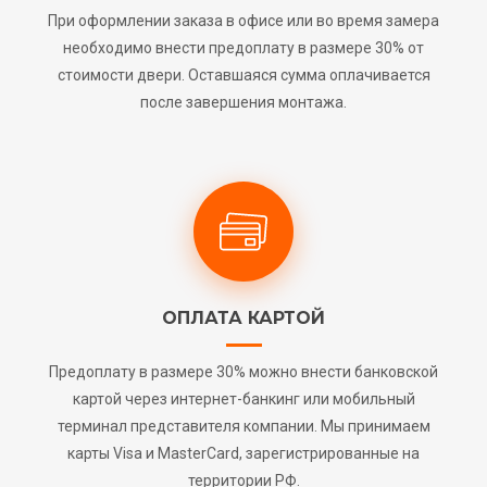
При оформлении заказа в офисе или во время замера
необходимо внести предоплату в размере 30% от
стоимости двери. Оставшаяся сумма оплачивается
после завершения монтажа.
ОПЛАТА КАРТОЙ
Предоплату в размере 30% можно внести банковской
картой через интернет-банкинг или мобильный
терминал представителя компании. Мы принимаем
карты Visa и MasterCard, зарегистрированные на
территории РФ.