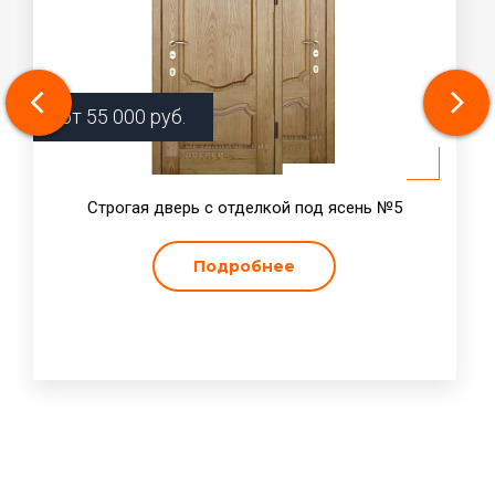
от
55 000
руб.
Строгая дверь с отделкой под ясень №5
Подробнее