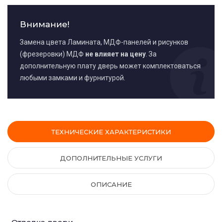
Внимание!
Замена цвета Ламината, МДФ-панелей и рисунков
(фрезеровки) МДФ
не влияет на цену
. За
дополнительную плату дверь может комплектоваться
любыми замками и фурнитурой.
ТЕХНИЧЕСКИЕ ХАРАКТЕРИСТИКИ
ДОПОЛНИТЕЛЬНЫЕ УСЛУГИ
ОПИСАНИЕ