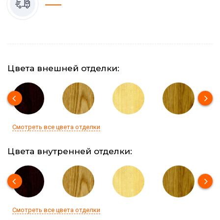
Цвета внешней отделки:
Смотреть все цвета отделки
Цвета внутренней отделки:
Смотреть все цвета отделки