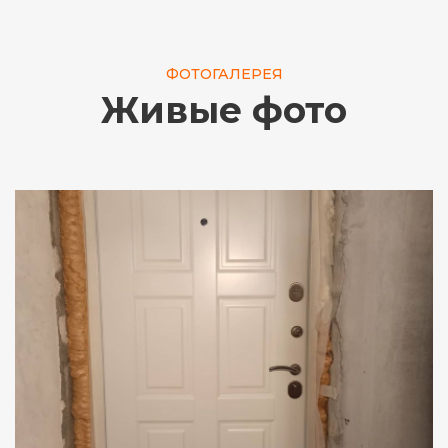
ФОТОГАЛЕРЕЯ
Живые фото