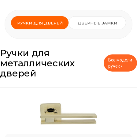
РУЧКИ ДЛЯ ДВЕРЕЙ
ДВЕРНЫЕ ЗАМКИ
Ручки для
металлических
Все модели
ручек ›
дверей