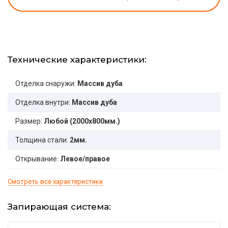
Технические характеристики:
Отделка снаружи:
Массив дуба
Отделка внутри:
Массив дуба
Размер:
Любой (2000x800мм.)
Толщина стали:
2мм.
Открывание:
Левое/правое
Смотреть все характеристики
Запирающая система: