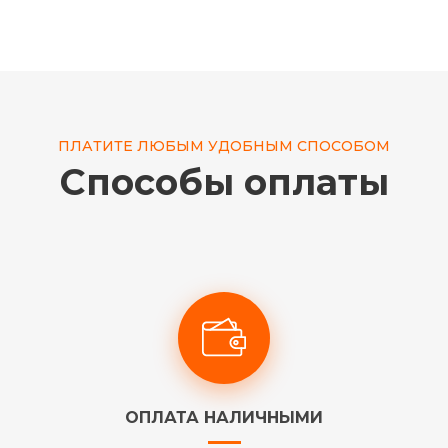
ПЛАТИТЕ ЛЮБЫМ УДОБНЫМ СПОСОБОМ
Способы оплаты
ОПЛАТА НАЛИЧНЫМИ