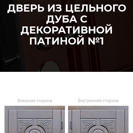
ДВЕРЬ ИЗ ЦЕЛЬНОГО
ДУБА С
ДЕКОРАТИВНОЙ
ПАТИНОЙ №1
Внешняя сторона
Внутренняя сторона