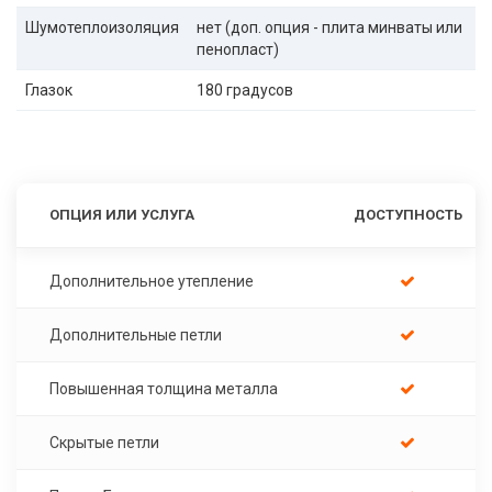
Шумотеплоизоляция
нет (доп. опция - плита минваты или
пенопласт)
Глазок
180 градусов
ОПЦИЯ ИЛИ УСЛУГА
ДОСТУПНОСТЬ
Дополнительное утепление
Дополнительные петли
Повышенная толщина металла
Скрытые петли