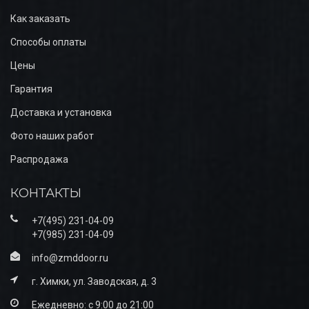
Как заказать
Способы оплаты
Цены
Гарантия
Доставка и установка
Фото наших работ
Распродажа
КОНТАКТЫ
+7(495) 231-04-09
+7(985) 231-04-09
info@zmddoor.ru
г. Химки, ул. Заводская, д. 3
Ежедневно: с 9:00 до 21:00