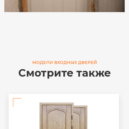
МОДЕЛИ ВХОДНЫХ ДВЕРЕЙ
Смотрите также