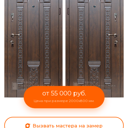
от 55 000 руб.
Цена при размере 2000x800 мм.
Вызвать мастера на замер