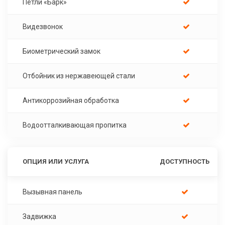
Петли «Барк»
Видезвонок
Биометрический замок
Отбойник из нержавеющей стали
Антикоррозийная обработка
Водоотталкивающая пропитка
ОПЦИЯ ИЛИ УСЛУГА
ДОСТУПНОСТЬ
Вызывная панель
Задвижка