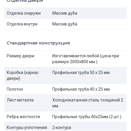
Отделка двери
Отделка снаружи
Массив дуба
Отделка внутри
Массив дуба
Стандартная конструкция
Размер двери
Изготавливается любой (цена при
размере 2000x800 мм.)
Коробка (каркас
Профильная труба 50 х 25 мм.
двери)
Полотно
Профильная труба 40 х 25 мм.
Лист металла
Холоднокатанная сталь толщиной 2
мм.
Ребра жёсткости
Профильные трубы 40х25мм (2 шт.)
Контуры уплотнения
2 контура