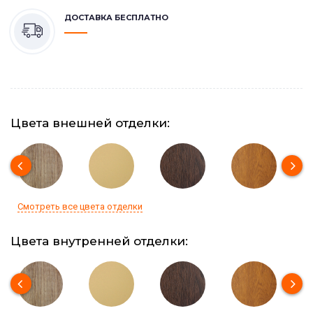
ДОСТАВКА БЕСПЛАТНО
Цвета внешней отделки:
Смотреть все цвета отделки
Цвета внутренней отделки: