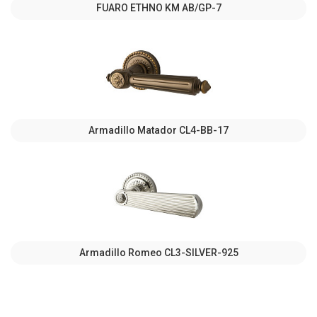
FUARO ETHNO KM AB/GP-7
Armadillo Matador CL4-BB-17
Armadillo Romeo CL3-SILVER-925