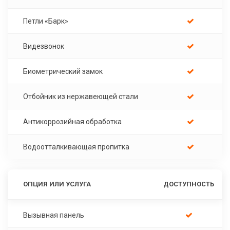
Петли «Барк»
Видезвонок
Биометрический замок
Отбойник из нержавеющей стали
Антикоррозийная обработка
Водоотталкивающая пропитка
ОПЦИЯ ИЛИ УСЛУГА
ДОСТУПНОСТЬ
Вызывная панель