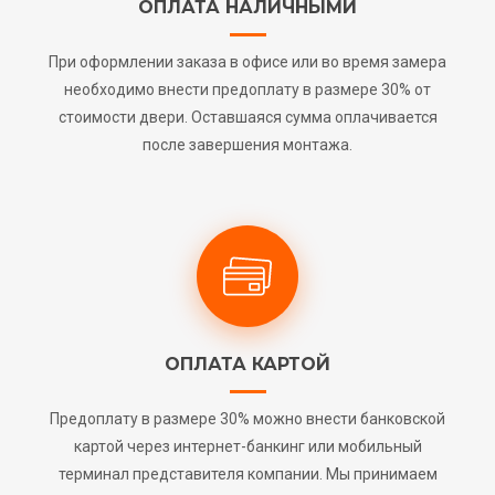
ОПЛАТА НАЛИЧНЫМИ
При оформлении заказа в офисе или во время замера
необходимо внести предоплату в размере 30% от
стоимости двери. Оставшаяся сумма оплачивается
после завершения монтажа.
ОПЛАТА КАРТОЙ
Предоплату в размере 30% можно внести банковской
картой через интернет-банкинг или мобильный
терминал представителя компании. Мы принимаем