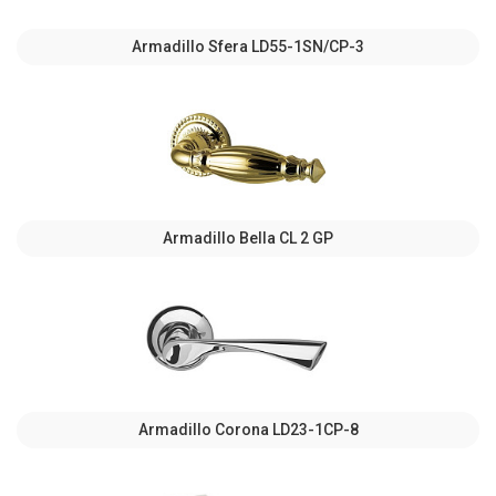
Armadillo Sfera LD55-1SN/CP-3
Armadillo Bella CL 2 GP
Armadillo Corona LD23-1CP-8