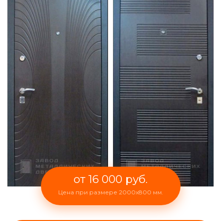
от 16 000 руб.
Цена при размере 2000x800 мм.