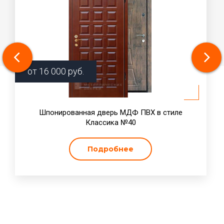
от
16 000
руб.
Шпонированная дверь МДФ ПВХ в стиле
Классика №40
Подробнее