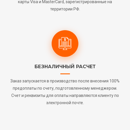
карты Visa и MasterCard, зарегистрированные на
территории РФ.
БЕЗНАЛИЧНЫЙ РАСЧЕТ
Заказ запускается в производство после внесения 100%
предоплаты по счету, подготовленному менеджером.
Счет и реквизиты для оплаты направляются клиенту по
электронной почте.