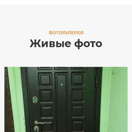
ФОТОГАЛЕРЕЯ
Живые фото