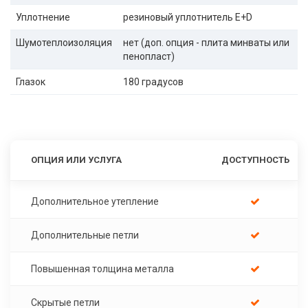
Уплотнение
резиновый уплотнитель E+D
Шумотеплоизоляция
нет (доп. опция - плита минваты или
пенопласт)
Глазок
180 градусов
ОПЦИЯ ИЛИ УСЛУГА
ДОСТУПНОСТЬ
Дополнительное утепление
Дополнительные петли
Повышенная толщина металла
Скрытые петли