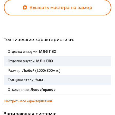
Вызвать мастера на замер
Технические характеристики:
Отделка снаружи:
МДФ ПВХ
Отделка внутри:
МДФ ПВХ
Размер:
Любой (2000x800мм.)
Толщина стали:
2мм.
Открывание:
Левое/правое
Смотреть все характеристики
Запирающая система: