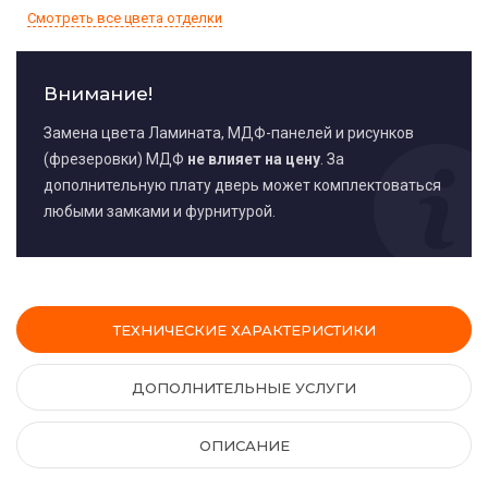
Смотреть все цвета отделки
Внимание!
Замена цвета Ламината, МДФ-панелей и рисунков
(фрезеровки) МДФ
не влияет на цену
. За
дополнительную плату дверь может комплектоваться
любыми замками и фурнитурой.
ТЕХНИЧЕСКИЕ ХАРАКТЕРИСТИКИ
ДОПОЛНИТЕЛЬНЫЕ УСЛУГИ
ОПИСАНИЕ