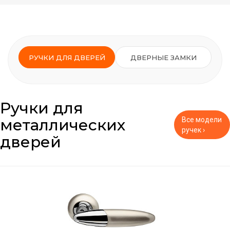
РУЧКИ ДЛЯ ДВЕРЕЙ
ДВЕРНЫЕ ЗАМКИ
Ручки для
металлических
Все модели
ручек ›
дверей