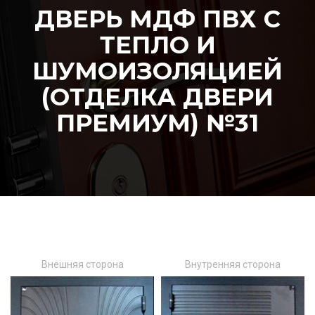
ДВЕРЬ МДФ ПВХ С
ТЕПЛО И
ШУМОИЗОЛЯЦИЕЙ
(ОТДЕЛКА ДВЕРИ
ПРЕМИУМ) №31
Внешняя сторона
Внутренняя сторона