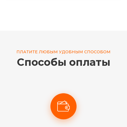
ПЛАТИТЕ ЛЮБЫМ УДОБНЫМ СПОСОБОМ
Способы оплаты