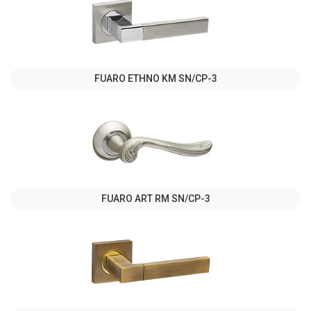
FUARO ETHNO KM SN/CP-3
FUARO ART RM SN/CP-3