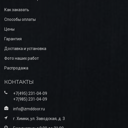
Как заказать
Способы оплаты
Цены
Гарантия
Доставка и установка
Фото наших работ
Распродажа
КОНТАКТЫ
+7(495) 231-04-09
+7(985) 231-04-09
info@zmddoor.ru
г. Химки, ул. Заводская, д. 3