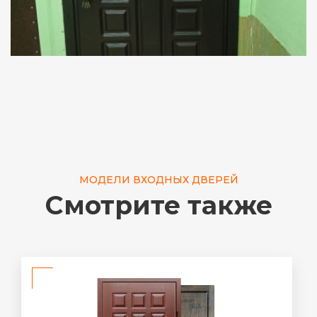
МОДЕЛИ ВХОДНЫХ ДВЕРЕЙ
Смотрите также