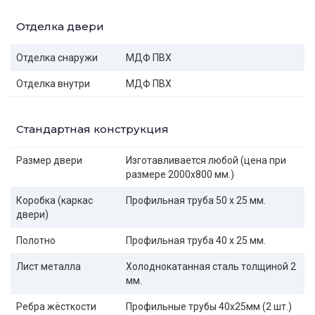
Отделка двери
Отделка снаружи
МДФ ПВХ
Отделка внутри
МДФ ПВХ
Стандартная конструкция
Размер двери
Изготавливается любой (цена при
размере 2000x800 мм.)
Коробка (каркас
Профильная труба 50 х 25 мм.
двери)
Полотно
Профильная труба 40 х 25 мм.
Лист металла
Холоднокатанная сталь толщиной 2
мм.
Ребра жёсткости
Профильные трубы 40х25мм (2 шт.)