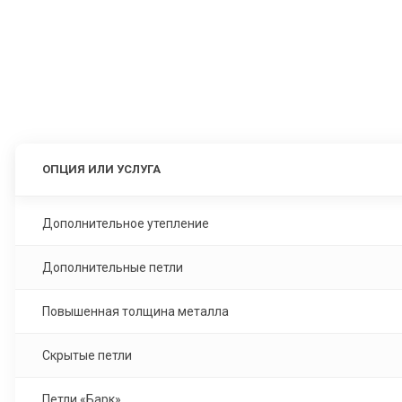
ОПЦИЯ ИЛИ УСЛУГА
Дополнительное утепление
Дополнительные петли
Повышенная толщина металла
Скрытые петли
Петли «Барк»