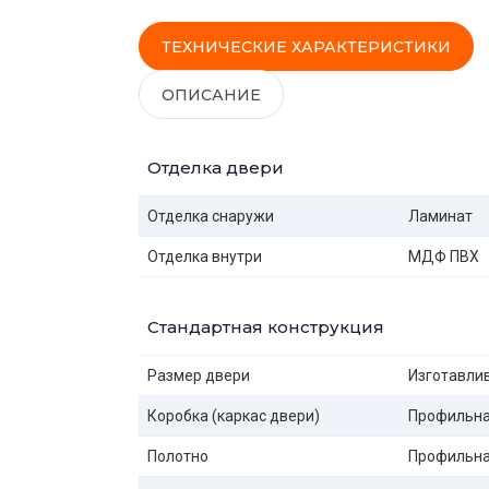
ТЕХНИЧЕСКИЕ ХАРАКТЕРИСТИКИ
ОПИСАНИЕ
Отделка двери
Отделка снаружи
Ламинат
Отделка внутри
МДФ ПВХ
Стандартная конструкция
Размер двери
Изготавлив
Коробка (каркас двери)
Профильная
Полотно
Профильная