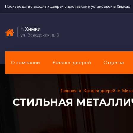
Производство входных дверей с доставкой и установкой в Химках
г. Химки
ул. Заводская, д. 3
О компании
Каталог дверей
Отделка
Главная
Каталог дверей
Мета
СТИЛЬНАЯ МЕТАЛЛИ