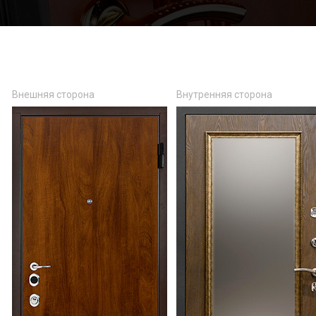
Внешняя сторона
Внутренняя сторона