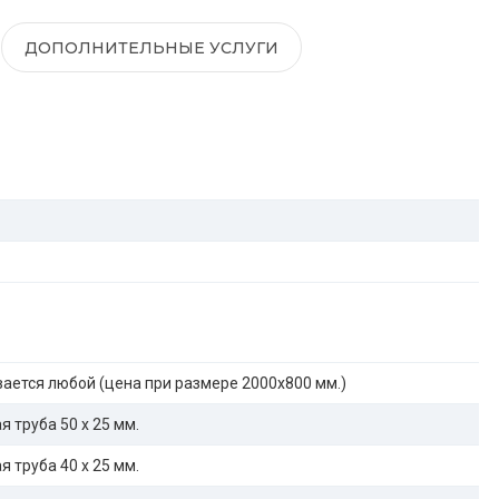
ДОПОЛНИТЕЛЬНЫЕ УСЛУГИ
ается любой (цена при размере 2000x800 мм.)
 труба 50 х 25 мм.
 труба 40 х 25 мм.