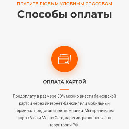
ПЛАТИТЕ ЛЮБЫМ УДОБНЫМ СПОСОБОМ
Способы оплаты
ОПЛАТА КАРТОЙ
Предоплату в размере 30% можно внести банковской
картой через интернет-банкинг или мобильный
терминал представителя компании. Мы принимаем
карты Visa и MasterCard, зарегистрированные на
территории РФ.