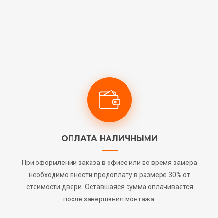
ОПЛАТА НАЛИЧНЫМИ
При оформлении заказа в офисе или во время замера
необходимо внести предоплату в размере 30% от
стоимости двери. Оставшаяся сумма оплачивается
после завершения монтажа.