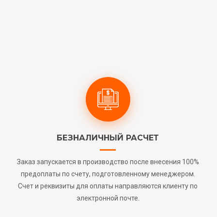
БЕЗНАЛИЧНЫЙ РАСЧЕТ
Заказ запускается в производство после внесения 100%
предоплаты по счету, подготовленному менеджером.
Счет и реквизиты для оплаты направляются клиенту по
электронной почте.