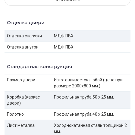
Отделка двери
Отделка снаружи
МДФ ПВХ
Отделка внутри
МДФ ПВХ
Стандартная конструкция
Размер двери
Изготавливается любой (цена при
размере 2000x800 мм.)
Коробка (каркас
Профильная труба 50 х 25 мм.
двери)
Полотно
Профильная труба 40 х 25 мм.
Лист металла
Холоднокатанная сталь толщиной 2
мм.