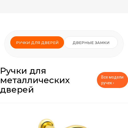
РУЧКИ ДЛЯ ДВЕРЕЙ
ДВЕРНЫЕ ЗАМКИ
Ручки для
металлических
Все модели
ручек ›
дверей