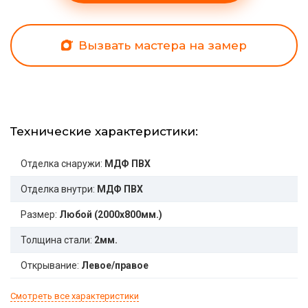
Вызвать мастера на замер
Технические характеристики:
Отделка снаружи:
МДФ ПВХ
Отделка внутри:
МДФ ПВХ
Размер:
Любой (2000x800мм.)
Толщина стали:
2мм.
Открывание:
Левое/правое
Смотреть все характеристики