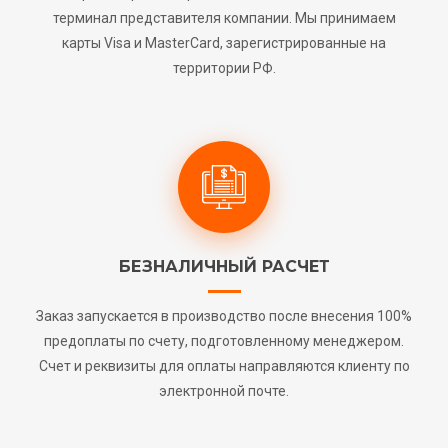
терминал представителя компании. Мы принимаем
карты Visa и MasterCard, зарегистрированные на
территории РФ.
БЕЗНАЛИЧНЫЙ РАСЧЕТ
Заказ запускается в производство после внесения 100%
предоплаты по счету, подготовленному менеджером.
Счет и реквизиты для оплаты направляются клиенту по
электронной почте.