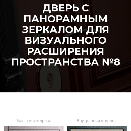
ДВЕРЬ С
ПАНОРАМНЫМ
ЗЕРКАЛОМ ДЛЯ
ВИЗУАЛЬНОГО
РАСШИРЕНИЯ
ПРОСТРАНСТВА №8
Внешняя сторона
Внутренняя сторона