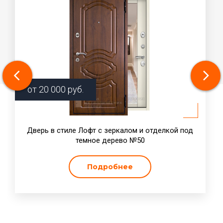
от
20 000
руб.
Дверь в стиле Лофт с зеркалом и отделкой под
темное дерево №50
Подробнее