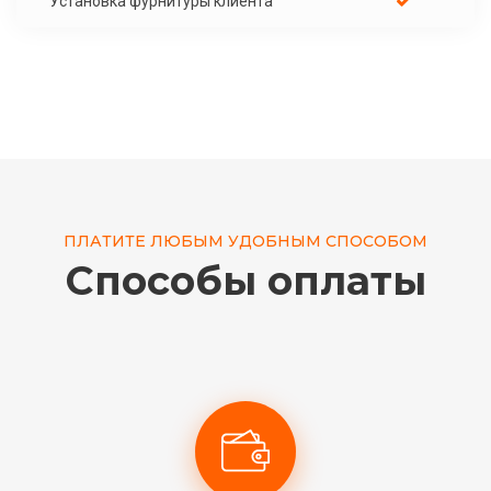
Установка фурнитуры клиента
ПЛАТИТЕ ЛЮБЫМ УДОБНЫМ СПОСОБОМ
Способы оплаты