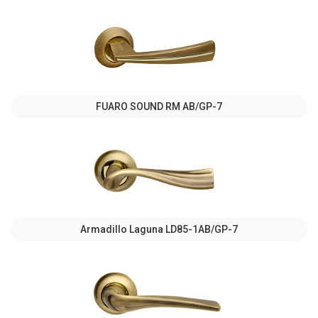
FUARO SOUND RM AB/GP-7
Armadillo Laguna LD85-1AB/GP-7