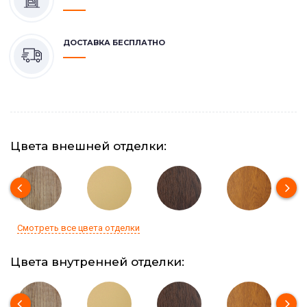
ДОСТАВКА БЕСПЛАТНО
Цвета внешней отделки:
Смотреть все цвета отделки
Цвета внутренней отделки: