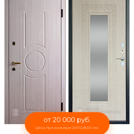
от 20 000 руб.
Цена при размере 2000x800 мм.