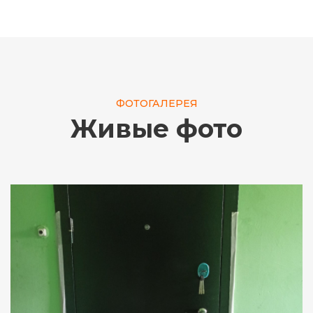
ФОТОГАЛЕРЕЯ
Живые фото