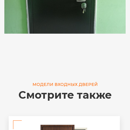
МОДЕЛИ ВХОДНЫХ ДВЕРЕЙ
Смотрите также