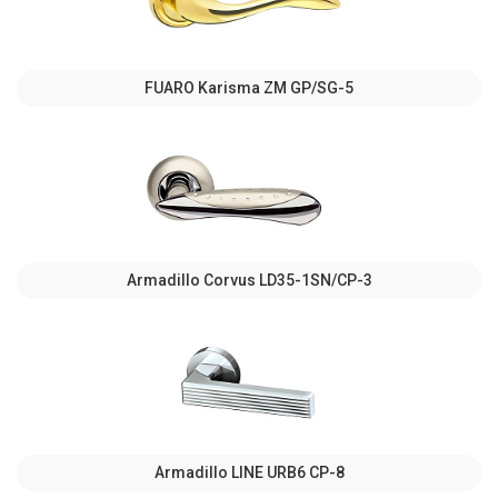
FUARO Karisma ZM GP/SG-5
Armadillo Corvus LD35-1SN/CP-3
Armadillo LINE URB6 CP-8