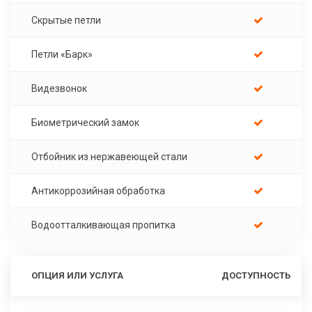
Скрытые петли
Петли «Барк»
Видезвонок
Биометрический замок
Отбойник из нержавеющей стали
Антикоррозийная обработка
Водоотталкивающая пропитка
ОПЦИЯ ИЛИ УСЛУГА
ДОСТУПНОСТЬ