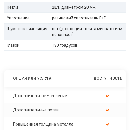
Петли
2шт. диаметром 20 мм.
Уплотнение
резиновый уплотнитель E+D
Шумотеплоизоляция
нет (доп. опция - плита минваты или
пенопласт)
Глазок
180 градусов
ОПЦИЯ ИЛИ УСЛУГА
ДОСТУПНОСТЬ
Дополнительное утепление
Дополнительные петли
Повышенная толщина металла