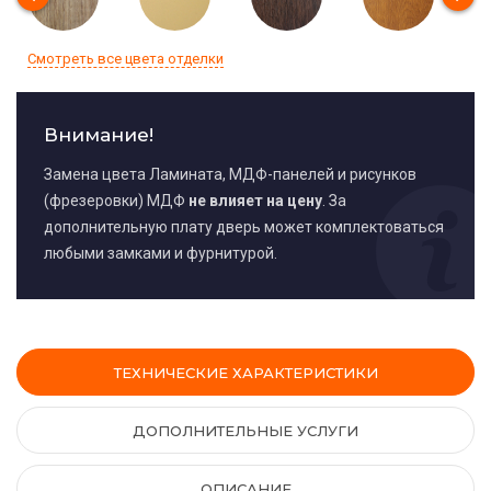
Смотреть все цвета отделки
Внимание!
Замена цвета Ламината, МДФ-панелей и рисунков
(фрезеровки) МДФ
не влияет на цену
. За
дополнительную плату дверь может комплектоваться
любыми замками и фурнитурой.
ТЕХНИЧЕСКИЕ ХАРАКТЕРИСТИКИ
ДОПОЛНИТЕЛЬНЫЕ УСЛУГИ
ОПИСАНИЕ