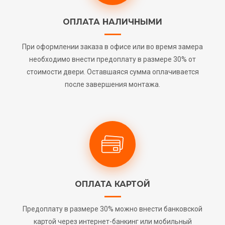
ОПЛАТА НАЛИЧНЫМИ
При оформлении заказа в офисе или во время замера
необходимо внести предоплату в размере 30% от
стоимости двери. Оставшаяся сумма оплачивается
после завершения монтажа.
ОПЛАТА КАРТОЙ
Предоплату в размере 30% можно внести банковской
картой через интернет-банкинг или мобильный