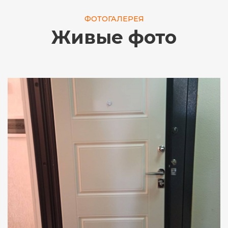
ФОТОГАЛЕРЕЯ
Живые фото