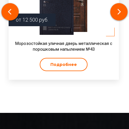
от
12 500
руб.
Морозостойкая уличная дверь металлическая с
порошковым напылением №43
Подробнее