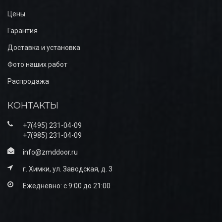
Цены
Гарантия
Доставка и установка
Фото наших работ
Распродажа
КОНТАКТЫ
+7(495) 231-04-09
+7(985) 231-04-09
info@zmddoor.ru
г. Химки, ул. Заводская, д. 3
Ежедневно: с 9:00 до 21:00