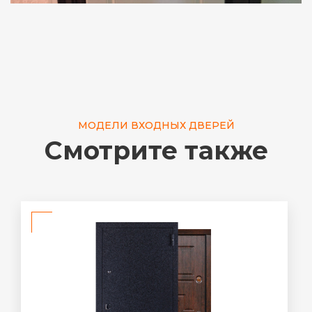
МОДЕЛИ ВХОДНЫХ ДВЕРЕЙ
Смотрите также