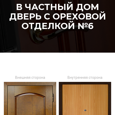
В ЧАСТНЫЙ ДОМ
ДВЕРЬ С ОРЕХОВОЙ
ОТДЕЛКОЙ №6
Внешняя сторона
Внутренняя сторона