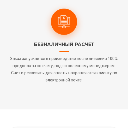
БЕЗНАЛИЧНЫЙ РАСЧЕТ
Заказ запускается в производство после внесения 100%
предоплаты по счету, подготовленному менеджером.
Счет и реквизиты для оплаты направляются клиенту по
электронной почте.