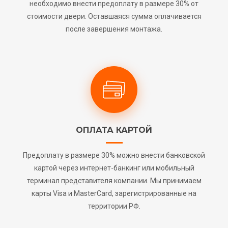
необходимо внести предоплату в размере 30% от
стоимости двери. Оставшаяся сумма оплачивается
после завершения монтажа.
ОПЛАТА КАРТОЙ
Предоплату в размере 30% можно внести банковской
картой через интернет-банкинг или мобильный
терминал представителя компании. Мы принимаем
карты Visa и MasterCard, зарегистрированные на
территории РФ.