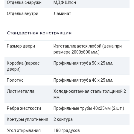
Отделка снаружи
МДФ Шпон
Отделка внутри
Ламинат
Стандартная конструкция
Размер двери
Изготавливается любой (цена при
размере 2000x800 мм.)
Коробка (каркас
Профильная труба 50 х 25 мм.
двери)
Полотно
Профильная труба 40 х 25 мм.
Лист металла
Холоднокатанная сталь толщиной 2
мм.
Ребра жёсткости
Профильные трубы 40х25мм (2 шт.)
Контуры уплотнения
2 контура
Угол открывания
180 градусов