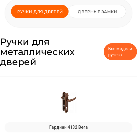
РУЧКИ ДЛЯ ДВЕРЕЙ
ДВЕРНЫЕ ЗАМКИ
Ручки для
металлических
Все модели
ручек ›
дверей
Гардиан 4132 Вега