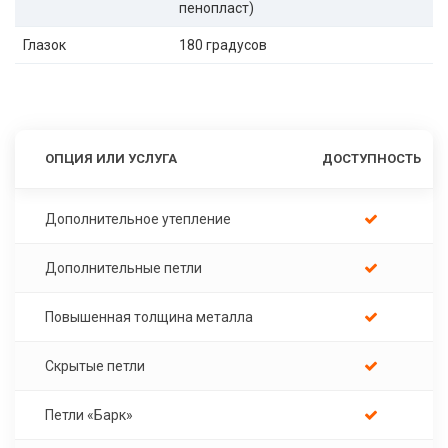
пенопласт)
Глазок
180 градусов
ОПЦИЯ ИЛИ УСЛУГА
ДОСТУПНОСТЬ
Дополнительное утепление
Дополнительные петли
Повышенная толщина металла
Скрытые петли
Петли «Барк»