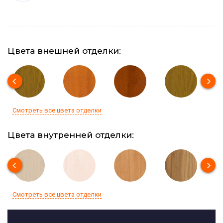
Цвета внешней отделки:
Смотреть все цвета отделки
Цвета внутренней отделки:
Смотреть все цвета отделки