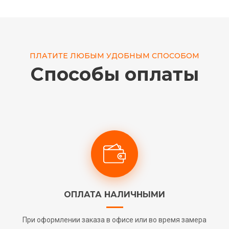
ПЛАТИТЕ ЛЮБЫМ УДОБНЫМ СПОСОБОМ
Способы оплаты
ОПЛАТА НАЛИЧНЫМИ
При оформлении заказа в офисе или во время замера