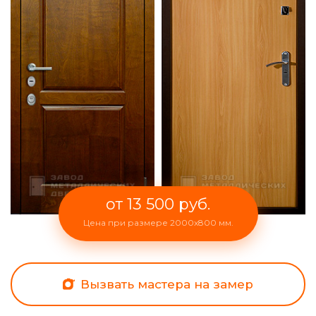
от 13 500 руб.
Цена при размере 2000x800 мм.
Вызвать мастера на замер