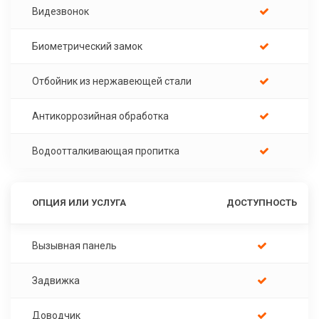
Видезвонок
Биометрический замок
Отбойник из нержавеющей стали
Антикоррозийная обработка
Водоотталкивающая пропитка
ОПЦИЯ ИЛИ УСЛУГА
ДОСТУПНОСТЬ
Вызывная панель
Задвижка
Доводчик