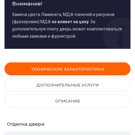
Внимание!
Замена цвета Ламината, МДФ-панелей и рисунков
(фрезеровки) МДФ
не влияет на цену
. За
дополнительную плату дверь может комплектоваться
любыми замками и фурнитурой.
ТЕХНИЧЕСКИЕ ХАРАКТЕРИСТИКИ
ДОПОЛНИТЕЛЬНЫЕ УСЛУГИ
ОПИСАНИЕ
Отделка двери