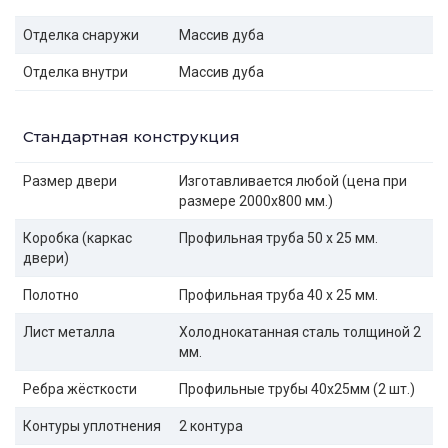
Отделка снаружи
Массив дуба
Отделка внутри
Массив дуба
Стандартная конструкция
Размер двери
Изготавливается любой (цена при
размере 2000x800 мм.)
Коробка (каркас
Профильная труба 50 х 25 мм.
двери)
Полотно
Профильная труба 40 х 25 мм.
Лист металла
Холоднокатанная сталь толщиной 2
мм.
Ребра жёсткости
Профильные трубы 40х25мм (2 шт.)
Контуры уплотнения
2 контура