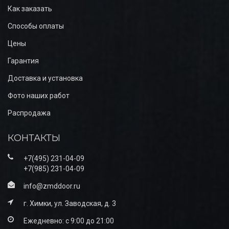
Как заказать
Способы оплаты
Цены
Гарантия
Доставка и установка
Фото наших работ
Распродажа
КОНТАКТЫ
+7(495) 231-04-09
+7(985) 231-04-09
info@zmddoor.ru
г. Химки, ул. Заводская, д. 3
Ежедневно: с 9:00 до 21:00