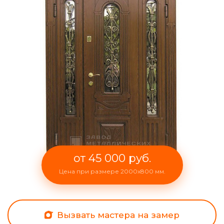
от 45 000 руб.
Цена при размере 2000x800 мм.
Вызвать мастера на замер