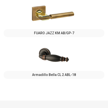
FUARO JAZZ KM AB/GP-7
Armadillo Bella CL 2 ABL-18