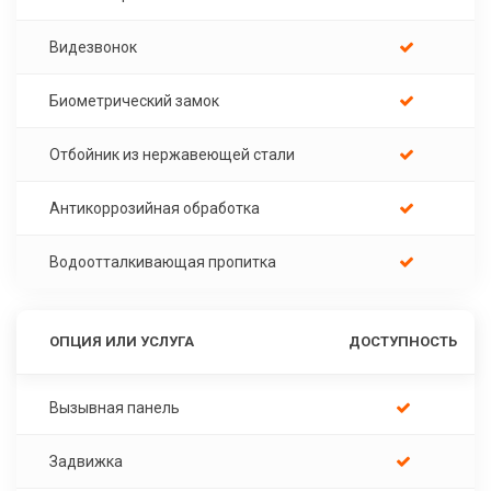
Видезвонок
Биометрический замок
Отбойник из нержавеющей стали
Антикоррозийная обработка
Водоотталкивающая пропитка
ОПЦИЯ ИЛИ УСЛУГА
ДОСТУПНОСТЬ
Вызывная панель
Задвижка