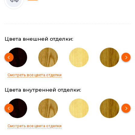
Цвета внешней отделки:
Смотреть все цвета отделки
Цвета внутренней отделки:
Смотреть все цвета отделки