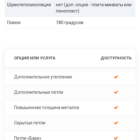
Шумотеплоизоляция
нет (доп. опция - плита минваты или
пенопласт)
Глазок
180 градусов
ОПЦИЯ ИЛИ УСЛУГА
ДОСТУПНОСТЬ
Дополнительное утепление
Дополнительные петли
Повышенная толщина металла
Скрытые петли
Петли «Барк»