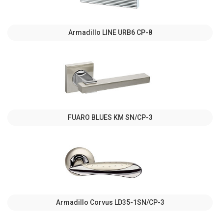
Armadillo LINE URB6 CP-8
FUARO BLUES KM SN/CP-3
Armadillo Corvus LD35-1SN/CP-3