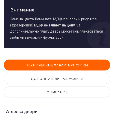
Внимание!
Замена цвета Ламината, МДФ-панелей и рисунков
(фрезеровки) МДФ
не влияет на цену
. За
дополнительную плату дверь может комплектоваться
любыми замками и фурнитурой.
ТЕХНИЧЕСКИЕ ХАРАКТЕРИСТИКИ
ДОПОЛНИТЕЛЬНЫЕ УСЛУГИ
ОПИСАНИЕ
Отделка двери