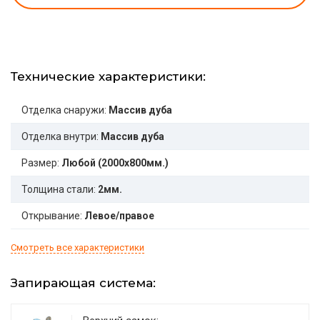
Технические характеристики:
Отделка снаружи:
Массив дуба
Отделка внутри:
Массив дуба
Размер:
Любой (2000x800мм.)
Толщина стали:
2мм.
Открывание:
Левое/правое
Смотреть все характеристики
Запирающая система: