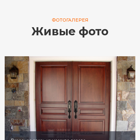
ФОТОГАЛЕРЕЯ
Живые фото