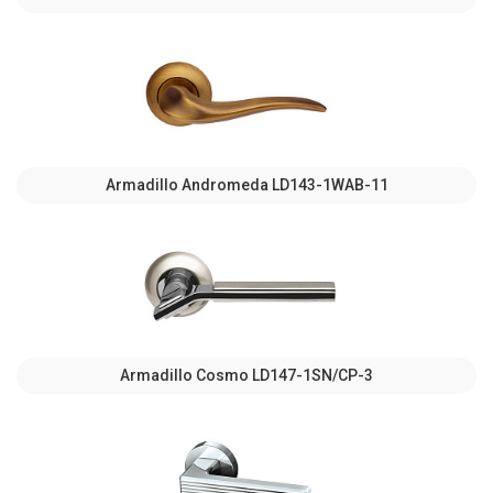
Armadillo Andromeda LD143-1WAB-11
Armadillo Cosmo LD147-1SN/CP-3