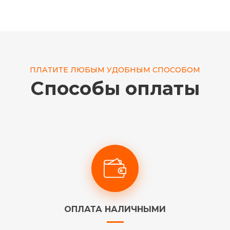
ПЛАТИТЕ ЛЮБЫМ УДОБНЫМ СПОСОБОМ
Способы оплаты
ОПЛАТА НАЛИЧНЫМИ