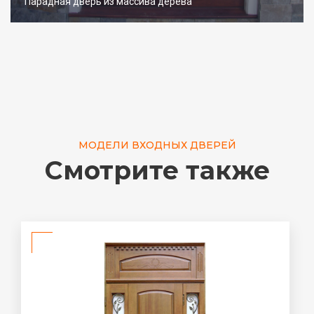
Парадная дверь из массива дерева
МОДЕЛИ ВХОДНЫХ ДВЕРЕЙ
Смотрите также