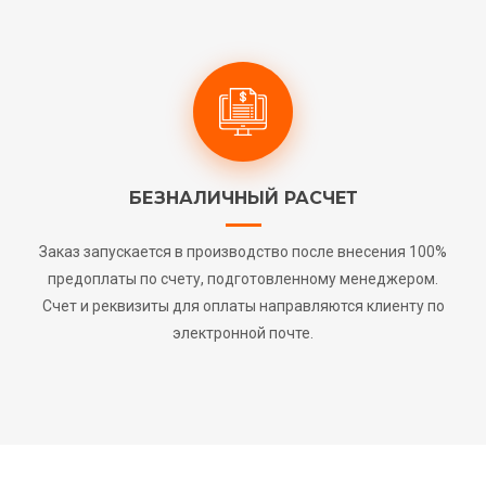
БЕЗНАЛИЧНЫЙ РАСЧЕТ
Заказ запускается в производство после внесения 100%
предоплаты по счету, подготовленному менеджером.
Счет и реквизиты для оплаты направляются клиенту по
электронной почте.