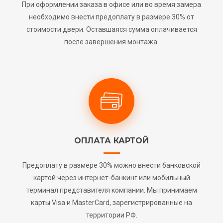
При оформлении заказа в офисе или во время замера
необходимо внести предоплату в размере 30% от
стоимости двери. Оставшаяся сумма оплачивается
после завершения монтажа.
ОПЛАТА КАРТОЙ
Предоплату в размере 30% можно внести банковской
картой через интернет-банкинг или мобильный
терминал представителя компании. Мы принимаем
карты Visa и MasterCard, зарегистрированные на
территории РФ.