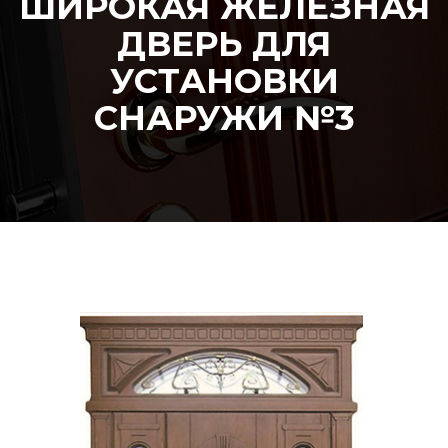
ШИРОКАЯ ЖЕЛЕЗНАЯ
ДВЕРЬ ДЛЯ
УСТАНОВКИ
СНАРУЖИ №3