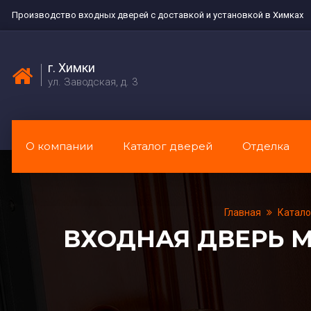
Производство входных дверей с доставкой и установкой в Химках
г. Химки
ул. Заводская, д. 3
О компании
Каталог дверей
Отделка
Главная
Катало
ВХОДНАЯ ДВЕРЬ 