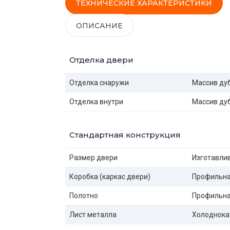
ТЕХНИЧЕСКИЕ ХАРАКТЕРИСТИКИ
ОПИСАНИЕ
Отделка двери
Отделка снаружи
Массив ду
Отделка внутри
Массив ду
Стандартная конструкция
Размер двери
Изготавлив
Коробка (каркас двери)
Профильная
Полотно
Профильная
Лист металла
Холоднока