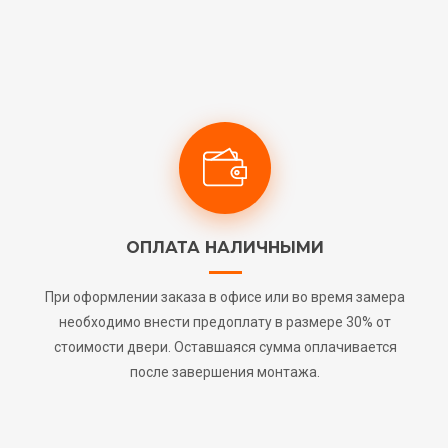
ОПЛАТА НАЛИЧНЫМИ
При оформлении заказа в офисе или во время замера
необходимо внести предоплату в размере 30% от
стоимости двери. Оставшаяся сумма оплачивается
после завершения монтажа.