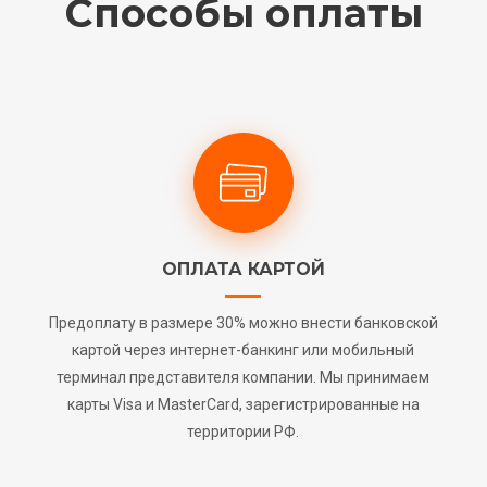
Способы оплаты
ОПЛАТА КАРТОЙ
Предоплату в размере 30% можно внести банковской
картой через интернет-банкинг или мобильный
терминал представителя компании. Мы принимаем
карты Visa и MasterCard, зарегистрированные на
территории РФ.