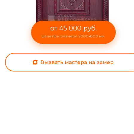
от 45 000 руб.
Цена при размере 2000x800 мм.
Вызвать мастера на замер