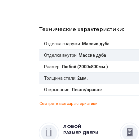
Технические характеристики:
Отделка снаружи:
Массив дуба
Отделка внутри:
Массив дуба
Размер:
Любой (2000x800мм.)
Толщина стали:
2мм.
Открывание:
Левое/правое
Смотреть все характеристики
ЛЮБОЙ
РАЗМЕР ДВЕРИ