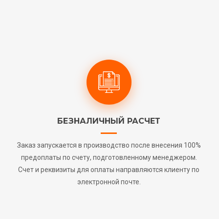
БЕЗНАЛИЧНЫЙ РАСЧЕТ
Заказ запускается в производство после внесения 100%
предоплаты по счету, подготовленному менеджером.
Счет и реквизиты для оплаты направляются клиенту по
электронной почте.