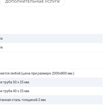
ДОПОЛНИТЕЛЬНЫЕ УСЛУГИ
ба
ба
ается любой (цена при размере 2000x800 мм.)
 труба 50 х 25 мм.
 труба 40 х 25 мм.
танная сталь толщиной 2 мм.