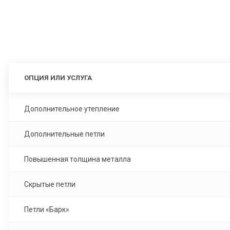
ОПЦИЯ ИЛИ УСЛУГА
Дополнительное утепление
Дополнительные петли
Повышенная толщина металла
Скрытые петли
Петли «Барк»