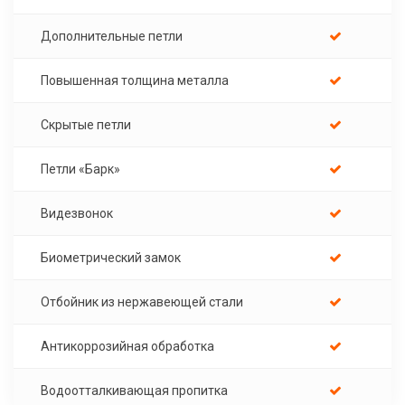
Дополнительные петли
Повышенная толщина металла
Скрытые петли
Петли «Барк»
Видезвонок
Биометрический замок
Отбойник из нержавеющей стали
Антикоррозийная обработка
Водоотталкивающая пропитка