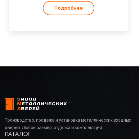
Подробнее
Производство, продажа и установка металлических входных
дверей. Любой размер, отделка и комплектция.
КАТАЛОГ