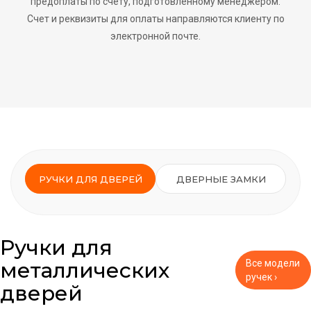
предоплаты по счету, подготовленному менеджером.
Счет и реквизиты для оплаты направляются клиенту по
электронной почте.
РУЧКИ ДЛЯ ДВЕРЕЙ
ДВЕРНЫЕ ЗАМКИ
Ручки для
металлических
Все модели
ручек ›
дверей