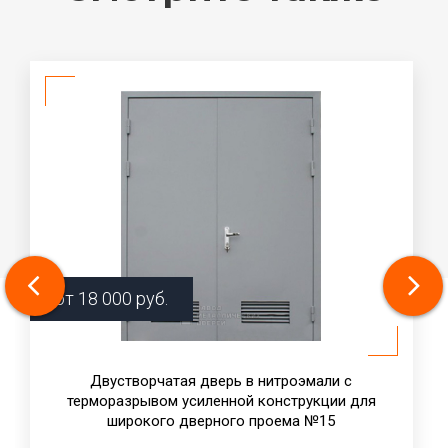
от
18 000
руб.
Двустворчатая дверь в нитроэмали с
терморазрывом усиленной конструкции для
широкого дверного проема №15