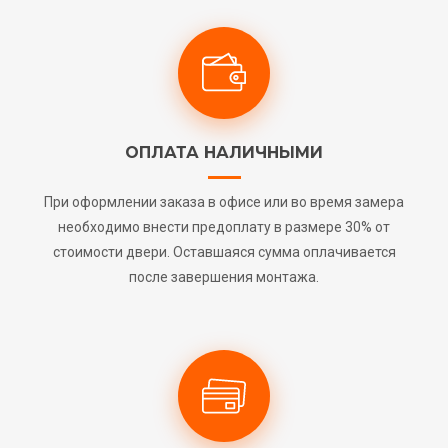
ОПЛАТА НАЛИЧНЫМИ
При оформлении заказа в офисе или во время замера
необходимо внести предоплату в размере 30% от
стоимости двери. Оставшаяся сумма оплачивается
после завершения монтажа.