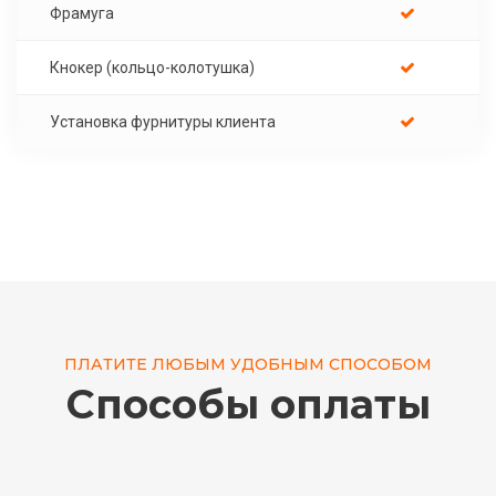
Фрамуга
Кнокер (кольцо-колотушка)
Установка фурнитуры клиента
ПЛАТИТЕ ЛЮБЫМ УДОБНЫМ СПОСОБОМ
Способы оплаты