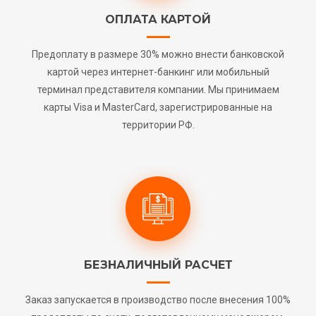
ОПЛАТА КАРТОЙ
Предоплату в размере 30% можно внести банковской
картой через интернет-банкинг или мобильный
терминал представителя компании. Мы принимаем
карты Visa и MasterCard, зарегистрированные на
территории РФ.
БЕЗНАЛИЧНЫЙ РАСЧЕТ
Заказ запускается в производство после внесения 100%