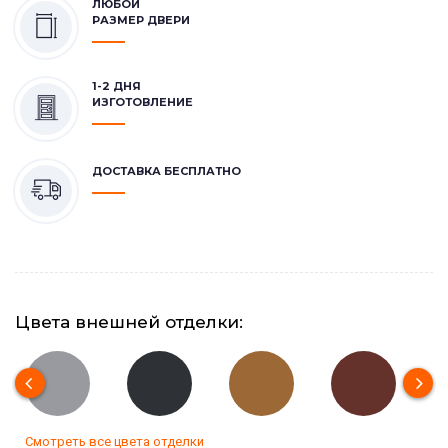
ЛЮБОЙ
РАЗМЕР ДВЕРИ
1-2 ДНЯ
ИЗГОТОВЛЕНИЕ
ДОСТАВКА БЕСПЛАТНО
Цвета внешней отделки:
Смотреть все цвета отделки