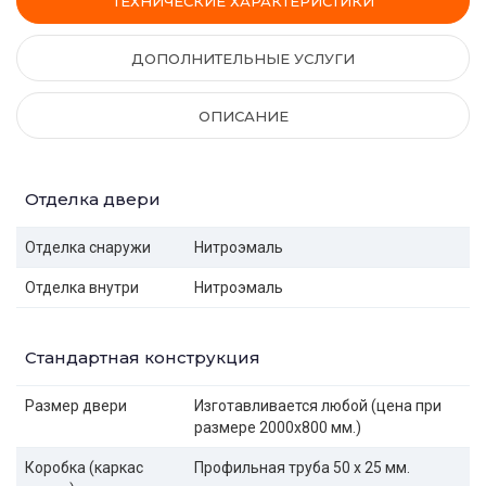
ТЕХНИЧЕСКИЕ ХАРАКТЕРИСТИКИ
ДОПОЛНИТЕЛЬНЫЕ УСЛУГИ
ОПИСАНИЕ
Отделка двери
Отделка снаружи
Нитроэмаль
Отделка внутри
Нитроэмаль
Стандартная конструкция
Размер двери
Изготавливается любой (цена при
размере 2000x800 мм.)
Коробка (каркас
Профильная труба 50 х 25 мм.