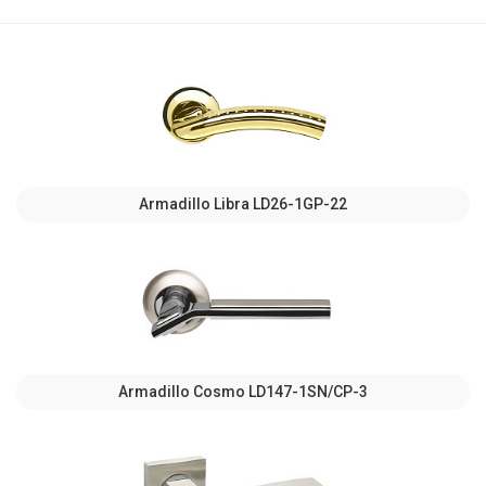
Armadillo Libra LD26-1GP-22
Armadillo Cosmo LD147-1SN/CP-3