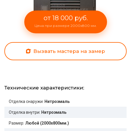
от 18 000 руб.
Цена при размере 2000x800 мм.
Вызвать мастера на замер
Технические характеристики:
Отделка снаружи:
Нитроэмаль
Отделка внутри:
Нитроэмаль
Размер:
Любой (2000x800мм.)