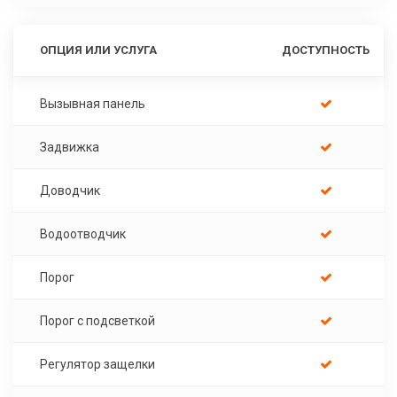
ОПЦИЯ ИЛИ УСЛУГА
ДОСТУПНОСТЬ
Вызывная панель
Задвижка
Доводчик
Водоотводчик
Порог
Порог с подсветкой
Регулятор защелки