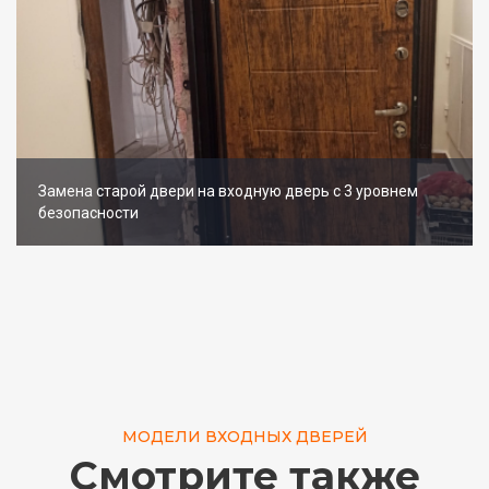
Замена старой двери на входную дверь с 3 уровнем
безопасности
МОДЕЛИ ВХОДНЫХ ДВЕРЕЙ
Смотрите также