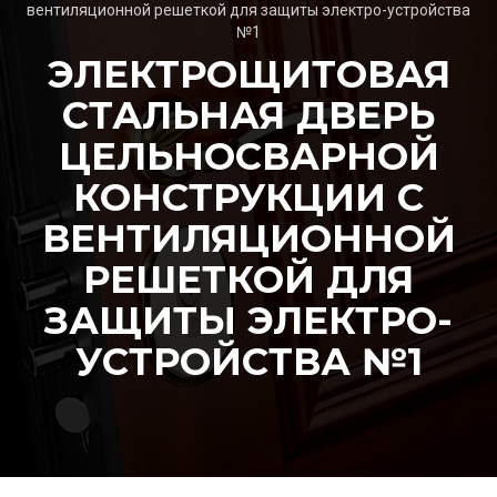
вентиляционной решеткой для защиты электро-устройства
№1
ЭЛЕКТРОЩИТОВАЯ
СТАЛЬНАЯ ДВЕРЬ
ЦЕЛЬНОСВАРНОЙ
КОНСТРУКЦИИ С
ВЕНТИЛЯЦИОННОЙ
РЕШЕТКОЙ ДЛЯ
ЗАЩИТЫ ЭЛЕКТРО-
УСТРОЙСТВА №1