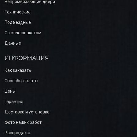
Непромерзающие двери
Технические
Подъездные
Со стеклопакетом
Дачные
ИНФОРМАЦИЯ
Как заказать
Способы оплаты
Цены
Гарантия
Доставка и установка
Фото наших работ
Распродажа