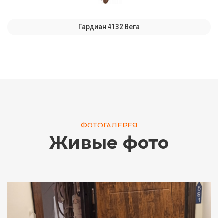
Гардиан 4132 Вега
ФОТОГАЛЕРЕЯ
Живые фото