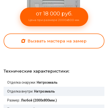
от 18 000 руб.
Цена при размере 2000x800 мм.
Вызвать мастера на замер
Технические характеристики:
Отделка снаружи:
Нитроэмаль
Отделка внутри:
Нитроэмаль
Размер:
Любой (2000x800мм.)