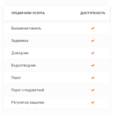
ОПЦИЯ ИЛИ УСЛУГА
ДОСТУПНОСТЬ
Вызывная панель
Задвижка
Доводчик
Водоотводчик
Порог
Порог с подсветкой
Регулятор защелки