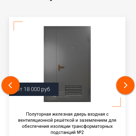
от
18 000
руб.
Полуторная железная дверь входная с
вентиляционной решёткой и заземлением для
обеспечения изоляции трансформаторных
подстанций №2