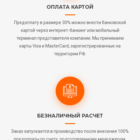
ОПЛАТА КАРТОЙ
Предоплату в размере 30% можно внести банковской
картой через интернет-банкинг или мобильный
терминал представителя компании. Мы принимаем
карты Visa и MasterCard, зарегистрированные на
территории РФ.
БЕЗНАЛИЧНЫЙ РАСЧЕТ
Заказ запускается в производство после внесения 100%
предоплаты по счету, подготовленному менеджером.