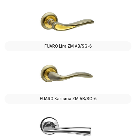
FUARO Lira ZM AB/SG-6
FUARO Karisma ZM AB/SG-6