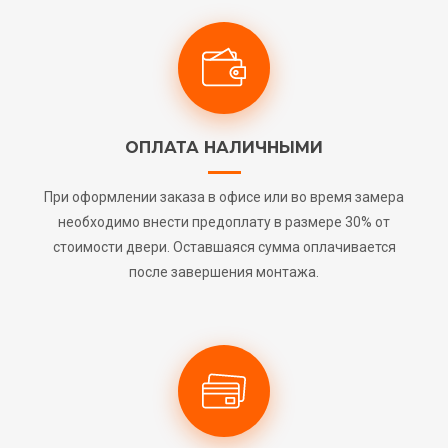
ОПЛАТА НАЛИЧНЫМИ
При оформлении заказа в офисе или во время замера
необходимо внести предоплату в размере 30% от
стоимости двери. Оставшаяся сумма оплачивается
после завершения монтажа.