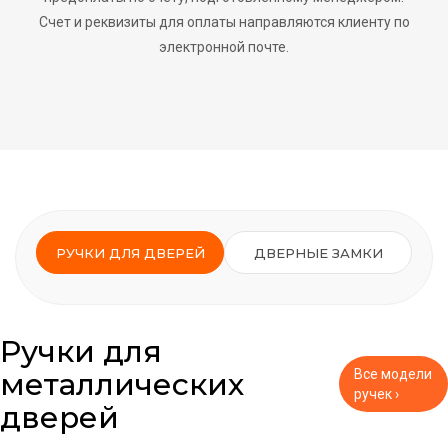
Счет и реквизиты для оплаты направляются клиенту по
электронной почте.
РУЧКИ ДЛЯ ДВЕРЕЙ
ДВЕРНЫЕ ЗАМКИ
Ручки для
металлических
Все модели
ручек ›
дверей