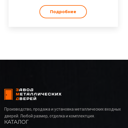
Подробнее
Производство, продажа и установка металлических входных
дверей. Любой размер, отделка и комплектция.
КАТАЛОГ