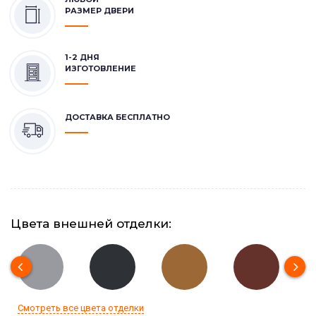
РАЗМЕР ДВЕРИ
1-2 ДНЯ
ИЗГОТОВЛЕНИЕ
ДОСТАВКА БЕСПЛАТНО
Цвета внешней отделки:
Смотреть все цвета отделки