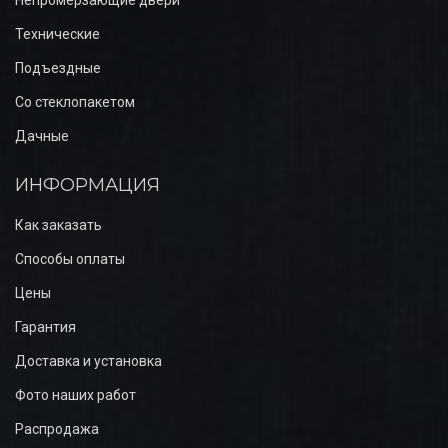
Технические
Подъездные
Со стеклопакетом
Дачные
ИНФОРМАЦИЯ
Как заказать
Способы оплаты
Цены
Гарантия
Доставка и установка
Фото наших работ
Распродажа