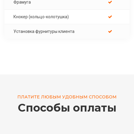
Фрамуга
Кнокер (кольцо-колотушка)
Установка фурнитуры клиента
ПЛАТИТЕ ЛЮБЫМ УДОБНЫМ СПОСОБОМ
Способы оплаты