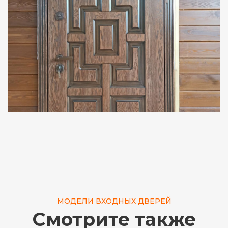
МОДЕЛИ ВХОДНЫХ ДВЕРЕЙ
Смотрите также