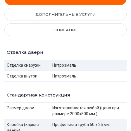
ДОПОЛНИТЕЛЬНЫЕ УСЛУГИ
ОПИСАНИЕ
Отделка двери
Отделка снаружи
Нитроэмаль
Отделка внутри
Нитроэмаль
Стандартная конструкция
Размер двери
Изготавливается любой (цена при
размере 2000x800 мм.)
Коробка (каркас
Профильная труба 50 х 25 мм.
двери)