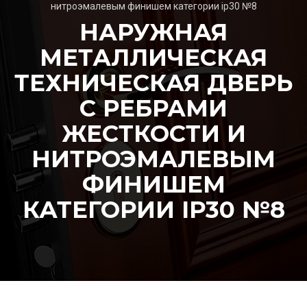
нитроэмалевым финишем категории ip30 №8
НАРУЖНАЯ
МЕТАЛЛИЧЕСКАЯ
ТЕХНИЧЕСКАЯ ДВЕРЬ
С РЕБРАМИ
ЖЕСТКОСТИ И
НИТРОЭМАЛЕВЫМ
ФИНИШЕМ
КАТЕГОРИИ IP30 №8