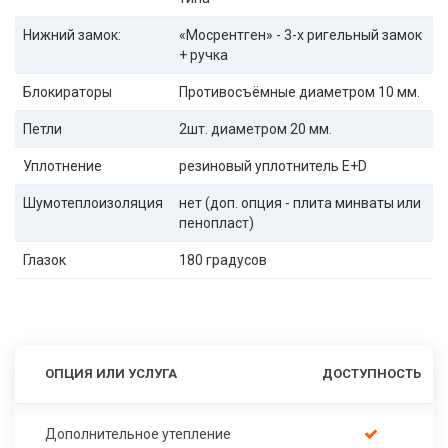
Нижний замок:
«Мосрентген» - 3-х ригельный замок
+ ручка
Блокираторы
Противосъёмные диаметром 10 мм.
Петли
2шт. диаметром 20 мм.
Уплотнение
резиновый уплотнитель E+D
Шумотеплоизоляция
нет (доп. опция - плита минваты или
пенопласт)
Глазок
180 градусов
ОПЦИЯ ИЛИ УСЛУГА
ДОСТУПНОСТЬ
Дополнительное утепление