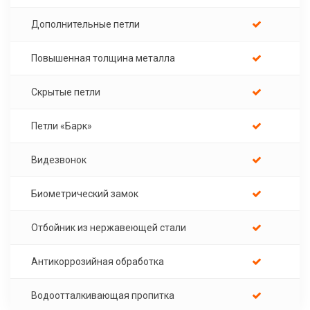
Дополнительные петли
Повышенная толщина металла
Скрытые петли
Петли «Барк»
Видезвонок
Биометрический замок
Отбойник из нержавеющей стали
Антикоррозийная обработка
Водоотталкивающая пропитка