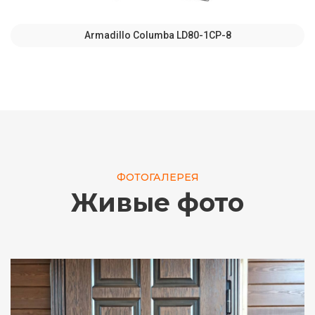
Armadillo Columba LD80-1CP-8
ФОТОГАЛЕРЕЯ
Живые фото