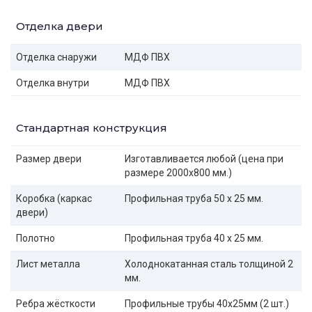
Отделка двери
Отделка снаружи
МДФ ПВХ
Отделка внутри
МДФ ПВХ
Стандартная конструкция
Размер двери
Изготавливается любой (цена при
размере 2000x800 мм.)
Коробка (каркас
Профильная труба 50 х 25 мм.
двери)
Полотно
Профильная труба 40 х 25 мм.
Лист металла
Холоднокатанная сталь толщиной 2
мм.
Ребра жёсткости
Профильные трубы 40х25мм (2 шт.)