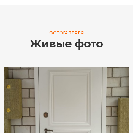
ФОТОГАЛЕРЕЯ
Живые фото