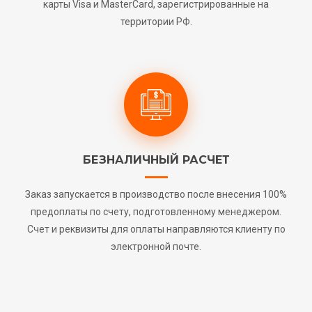
карты Visa и MasterCard, зарегистрированные на
территории РФ.
БЕЗНАЛИЧНЫЙ РАСЧЕТ
Заказ запускается в производство после внесения 100%
предоплаты по счету, подготовленному менеджером.
Счет и реквизиты для оплаты направляются клиенту по
электронной почте.