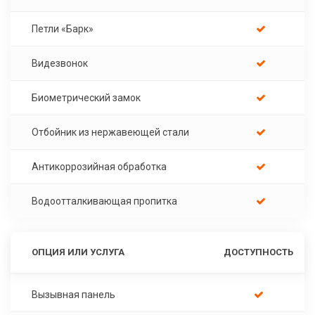
Петли «Барк»
Видезвонок
Биометрический замок
Отбойник из нержавеющей стали
Антикоррозийная обработка
Водоотталкивающая пропитка
ОПЦИЯ ИЛИ УСЛУГА
ДОСТУПНОСТЬ
Вызывная панель