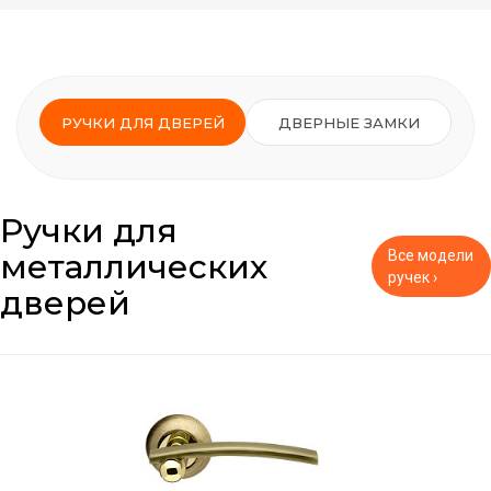
РУЧКИ ДЛЯ ДВЕРЕЙ
ДВЕРНЫЕ ЗАМКИ
Ручки для
металлических
Все модели
ручек ›
дверей