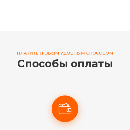
ПЛАТИТЕ ЛЮБЫМ УДОБНЫМ СПОСОБОМ
Способы оплаты