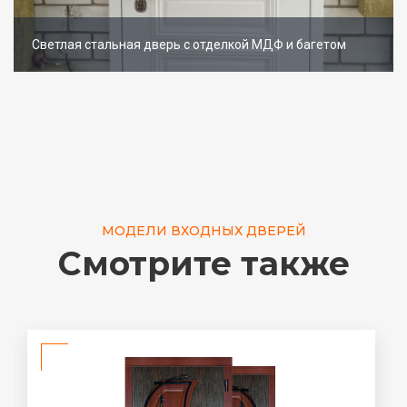
Светлая стальная дверь с отделкой МДФ и багетом
МОДЕЛИ ВХОДНЫХ ДВЕРЕЙ
Смотрите также