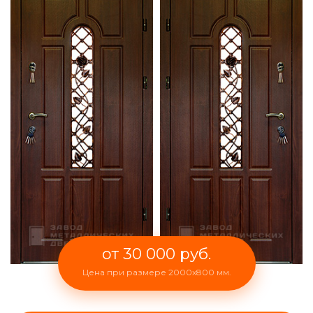
от 30 000 руб.
Цена при размере 2000x800 мм.