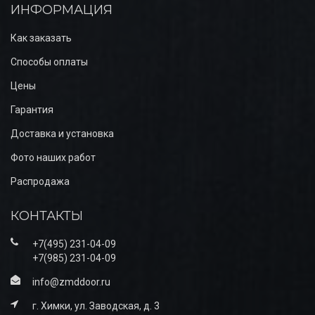
ИНФОРМАЦИЯ
Как заказать
Способы оплаты
Цены
Гарантия
Доставка и установка
Фото наших работ
Распродажа
КОНТАКТЫ
+7(495) 231-04-09
+7(985) 231-04-09
info@zmddoor.ru
г. Химки, ул. Заводская, д. 3