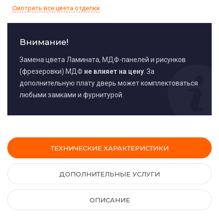
Смотреть все цвета отделки
Внимание!
Замена цвета Ламината, МДФ-панелей и рисунков
(фрезеровки) МДФ
не влияет на цену
. За
дополнительную плату дверь может комплектоваться
любыми замками и фурнитурой.
ТЕХНИЧЕСКИЕ ХАРАКТЕРИСТИКИ
ДОПОЛНИТЕЛЬНЫЕ УСЛУГИ
ОПИСАНИЕ