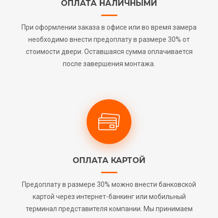
ОПЛАТА НАЛИЧНЫМИ
При оформлении заказа в офисе или во время замера
необходимо внести предоплату в размере 30% от
стоимости двери. Оставшаяся сумма оплачивается
после завершения монтажа.
ОПЛАТА КАРТОЙ
Предоплату в размере 30% можно внести банковской
картой через интернет-банкинг или мобильный
терминал представителя компании. Мы принимаем