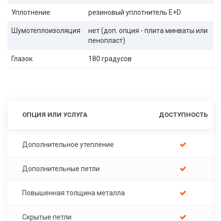
Уплотнение
резиновый уплотнитель E+D
Шумотеплоизоляция
нет (доп. опция - плита минваты или
пенопласт)
Глазок
180 градусов
ОПЦИЯ ИЛИ УСЛУГА
ДОСТУПНОСТЬ
Дополнительное утепление
Дополнительные петли
Повышенная толщина металла
Скрытые петли