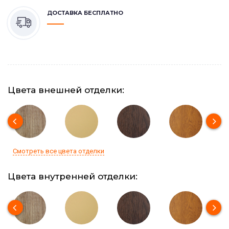
ДОСТАВКА БЕСПЛАТНО
Цвета внешней отделки:
Смотреть все цвета отделки
Цвета внутренней отделки: