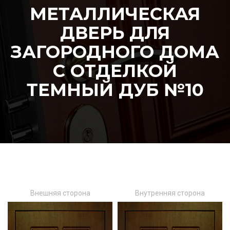
МЕТАЛЛИЧЕСКАЯ
ДВЕРЬ ДЛЯ
ЗАГОРОДНОГО ДОМА
С ОТДЕЛКОЙ
ТЕМНЫЙ ДУБ №10
Внешняя сторона
Внутренняя сторона