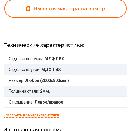
Вызвать мастера на замер
Технические характеристики:
Отделка снаружи:
МДФ ПВХ
Отделка внутри:
МДФ ПВХ
Размер:
Любой (2000x800мм.)
Толщина стали:
2мм.
Открывание:
Левое/правое
Смотреть все характеристики
Запирающая система: