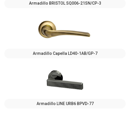
Armadillo BRISTOL SQ006-21SN/CP-3
Armadillo Capella LD40-1AB/GP-7
Armadillo LINE URB6 BPVD-77