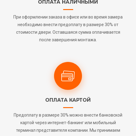
ОПЛАТА НАЛИЧНЫМИ
При оформлении заказа в офисе или во время замера
необходимо внести предоплату в размере 30% от
стоимости двери. Оставшаяся сумма оплачивается
после завершения монтажа.
ОПЛАТА КАРТОЙ
Предоплату в размере 30% можно внести банковской
картой через интернет-банкинг или мобильный
терминал представителя компании. Мы принимаем