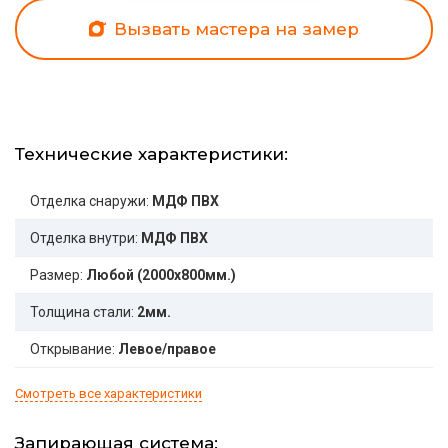
Вызвать мастера на замер
Технические характеристики:
Отделка снаружи:
МДФ ПВХ
Отделка внутри:
МДФ ПВХ
Размер:
Любой (2000x800мм.)
Толщина стали:
2мм.
Открывание:
Левое/правое
Смотреть все характеристики
Запирающая система: