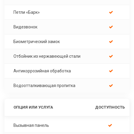
Петли «Барк»
Видезвонок
Биометрический замок
Отбойник из нержавеющей стали
Антикоррозийная обработка
Водоотталкивающая пропитка
ОПЦИЯ ИЛИ УСЛУГА
ДОСТУПНОСТЬ
Вызывная панель