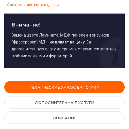
Смотреть все цвета отделки
Внимание!
Замена цвета Ламината, МДФ-панелей и рисунков
(фрезеровки) МДФ
не влияет на цену
. За
дополнительную плату дверь может комплектоваться
любыми замками и фурнитурой.
ТЕХНИЧЕСКИЕ ХАРАКТЕРИСТИКИ
ДОПОЛНИТЕЛЬНЫЕ УСЛУГИ
ОПИСАНИЕ