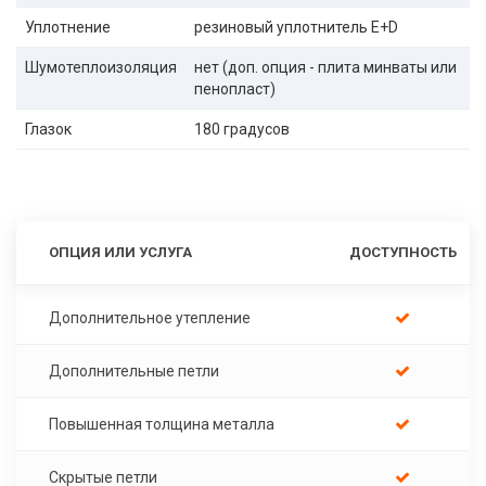
Уплотнение
резиновый уплотнитель E+D
Шумотеплоизоляция
нет (доп. опция - плита минваты или
пенопласт)
Глазок
180 градусов
ОПЦИЯ ИЛИ УСЛУГА
ДОСТУПНОСТЬ
Дополнительное утепление
Дополнительные петли
Повышенная толщина металла
Скрытые петли