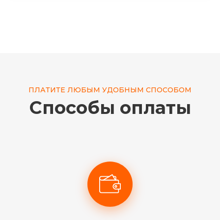
ПЛАТИТЕ ЛЮБЫМ УДОБНЫМ СПОСОБОМ
Способы оплаты