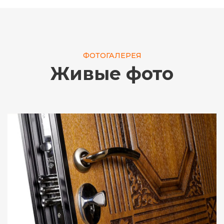
ФОТОГАЛЕРЕЯ
Живые фото