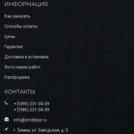
ИНФОРМАЦИЯ
Как заказать
Способы оплаты
Цены
Гарантия
Доставка и установка
Фото наших работ
Распродажа
КОНТАКТЫ
+7(495) 231-04-09
+7(985) 231-04-09
info@zmddoor.ru
г. Химки, ул. Заводская, д. 3