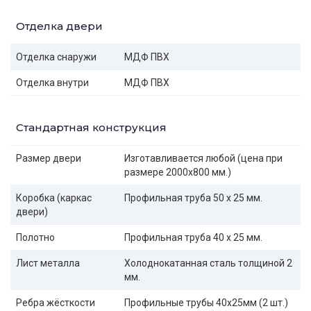
Отделка двери
Отделка снаружи
МДФ ПВХ
Отделка внутри
МДФ ПВХ
Стандартная конструкция
Размер двери
Изготавливается любой (цена при
размере 2000x800 мм.)
Коробка (каркас
Профильная труба 50 х 25 мм.
двери)
Полотно
Профильная труба 40 х 25 мм.
Лист металла
Холоднокатанная сталь толщиной 2
мм.
Ребра жёсткости
Профильные трубы 40х25мм (2 шт.)