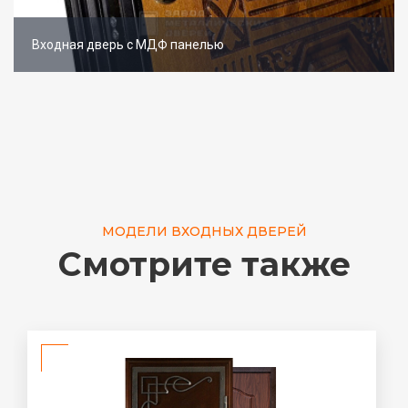
Входная дверь с МДФ панелью
МОДЕЛИ ВХОДНЫХ ДВЕРЕЙ
Смотрите также