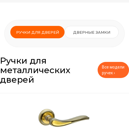
РУЧКИ ДЛЯ ДВЕРЕЙ
ДВЕРНЫЕ ЗАМКИ
Ручки для
металлических
Все модели
ручек ›
дверей