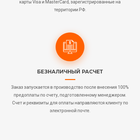
карты Visa и MasterCard, зарегистрированные на
территории РФ.
БЕЗНАЛИЧНЫЙ РАСЧЕТ
Заказ запускается в производство после внесения 100%
предоплаты по счету, подготовленному менеджером.
Счет и реквизиты для оплаты направляются клиенту по
электронной почте.