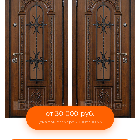
от 30 000 руб.
Цена при размере 2000x800 мм.