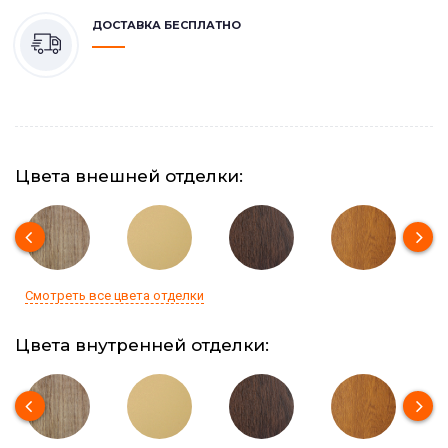
ДОСТАВКА БЕСПЛАТНО
Цвета внешней отделки:
Смотреть все цвета отделки
Цвета внутренней отделки: