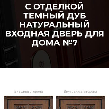
С ОТДЕЛКОЙ
ТЕМНЫЙ ДУБ
НАТУРАЛЬНЫЙ
ВХОДНАЯ ДВЕРЬ ДЛЯ
ДОМА №7
Внешняя сторона
Внутренняя сторона